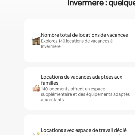
Invermere : quelque
Nombre total de locations de vacances
Explorez 140 locations de vacances à
Invermere
Locations de vacances adaptées aux
familles
140 logements offrent un espace
supplémentaire et des équipements adaptés
aux enfants
Locations avec espace de travail dédié