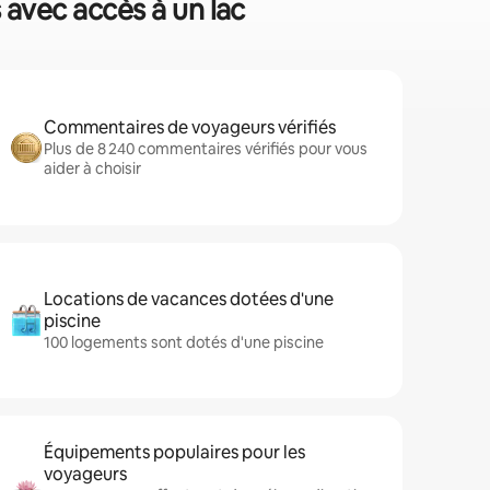
 avec accès à un lac
Commentaires de voyageurs vérifiés
Plus de 8 240 commentaires vérifiés pour vous
aider à choisir
Locations de vacances dotées d'une
piscine
100 logements sont dotés d'une piscine
Équipements populaires pour les
voyageurs