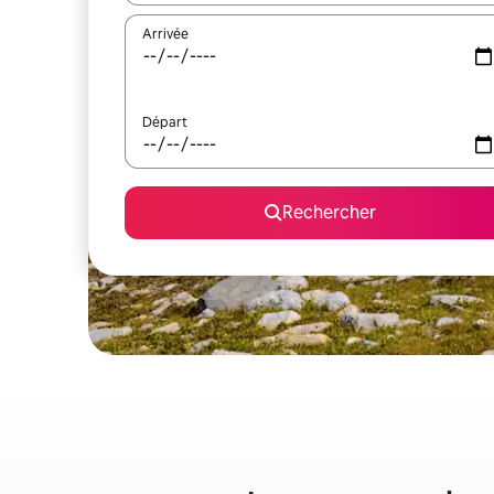
Arrivée
Départ
Rechercher