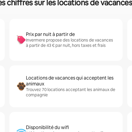
s chiffres sur les locations de vacances
Prix par nuit à partir de
Invermere propose des locations de vacances
à partir de 43 € par nuit, hors taxes et frais
Locations de vacances qui acceptent les
animaux
Trouvez 70 locations acceptant les animaux de
compagnie
Disponibilité du wifi