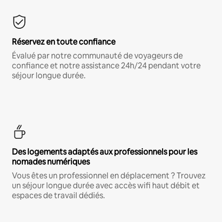
Réservez en toute confiance
Évalué par notre communauté de voyageurs de
confiance et notre assistance 24h/24 pendant votre
séjour longue durée.
Des logements adaptés aux professionnels pour les
nomades numériques
Vous êtes un professionnel en déplacement ? Trouvez
un séjour longue durée avec accès wifi haut débit et
espaces de travail dédiés.