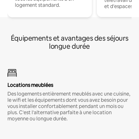
télétravail dis
logement standard.
et d'espaces de
Équipements et avantages des séjours
longue durée
Locations meublées
Des logements entièrement meublés avec une cuisine,
le wifi et les équipements dont vous avez besoin pour
vous installer confortablement pendant un mois ou
plus. C'est l'alternative parfaite à une location
moyenne ou longue durée.