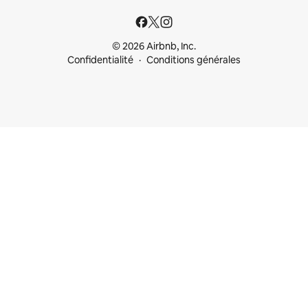
© 2026 Airbnb, Inc.
Confidentialité
Conditions générales