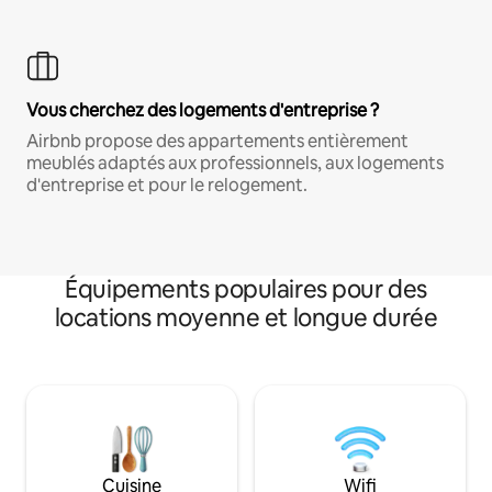
Vous cherchez des logements d'entreprise ?
Airbnb propose des appartements entièrement
meublés adaptés aux professionnels, aux logements
d'entreprise et pour le relogement.
Équipements populaires pour des
locations moyenne et longue durée
Cuisine
Wifi