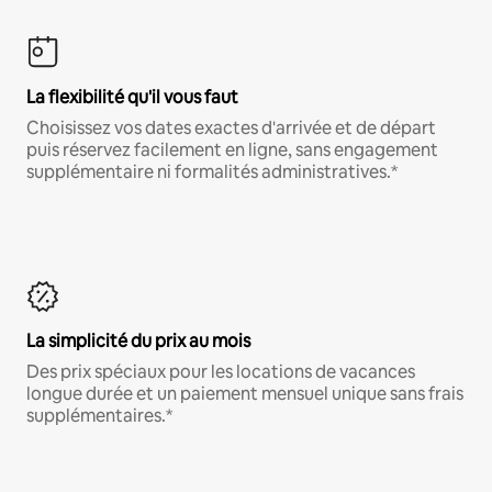
La flexibilité qu'il vous faut
Choisissez vos dates exactes d'arrivée et de départ
puis réservez facilement en ligne, sans engagement
supplémentaire ni formalités administratives.*
La simplicité du prix au mois
Des prix spéciaux pour les locations de vacances
longue durée et un paiement mensuel unique sans frais
supplémentaires.*