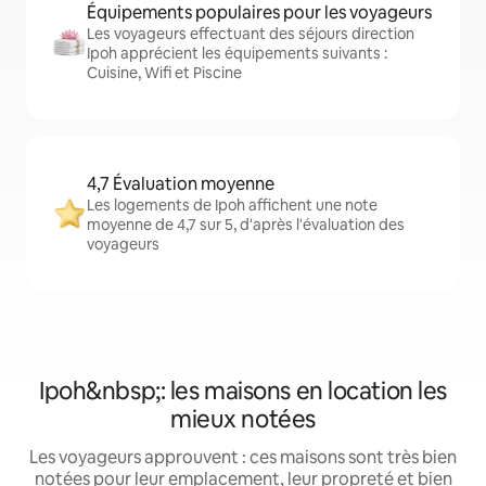
Équipements populaires pour les voyageurs
Les voyageurs effectuant des séjours direction
Ipoh apprécient les équipements suivants :
Cuisine, Wifi et Piscine
4,7 Évaluation moyenne
Les logements de Ipoh affichent une note
moyenne de 4,7 sur 5, d'après l'évaluation des
voyageurs
Ipoh&nbsp;: les maisons en location les
mieux notées
Les voyageurs approuvent : ces maisons sont très bien
notées pour leur emplacement, leur propreté et bien