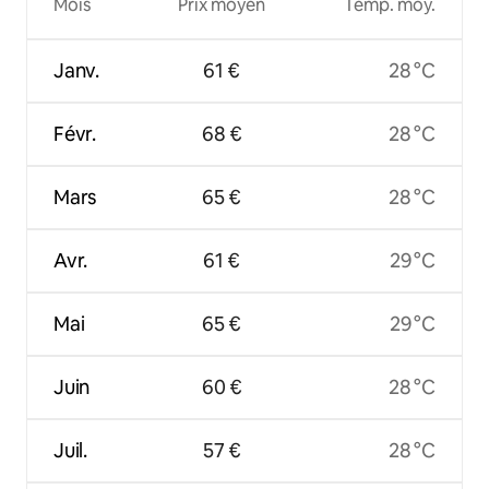
Mois
Prix moyen
Temp. moy.
Janv.
61 €
28 °C
Févr.
68 €
28 °C
Mars
65 €
28 °C
Avr.
61 €
29 °C
Mai
65 €
29 °C
Juin
60 €
28 °C
Juil.
57 €
28 °C