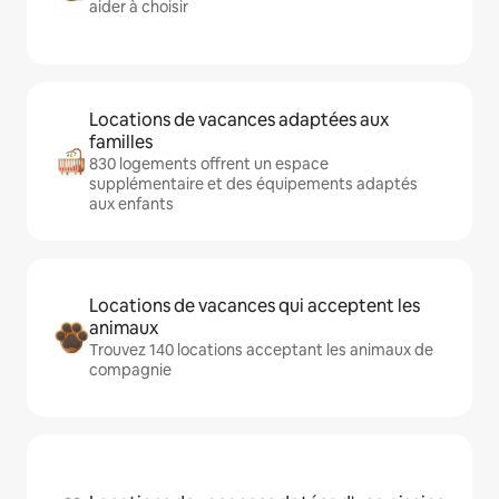
aider à choisir
Locations de vacances adaptées aux
familles
830 logements offrent un espace
supplémentaire et des équipements adaptés
aux enfants
Locations de vacances qui acceptent les
animaux
Trouvez 140 locations acceptant les animaux de
compagnie