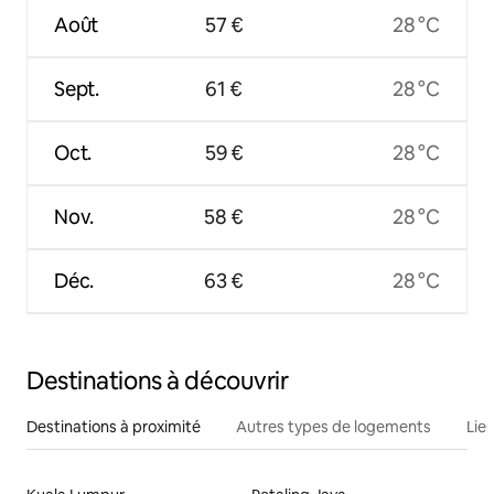
Août
57 €
28 °C
Sept.
61 €
28 °C
Oct.
59 €
28 °C
Nov.
58 €
28 °C
Déc.
63 €
28 °C
Destinations à découvrir
Destinations à proximité
Autres types de logements
Lie