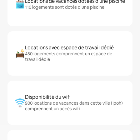
Locations de vacances dotées d'une piscine
110 logements sont dotés d'une piscine
Locations avec espace de travail dédié
450 logements comprennent un espace de
travail dédié
Disponibilité du wifi
900 locations de vacances dans cette ville (Ipoh)
comprennent un accès wifi