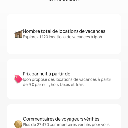
Nombre total de locations de vacances
Explorez 1 120 locations de vacances à Ipoh
Prix par nuit à partir de
Ipoh propose des locations de vacances à partir
de 9 € par nuit, hors taxes et frais
Commentaires de voyageurs vérifiés
Plus de 27 470 commentaires vérifiés pour vous