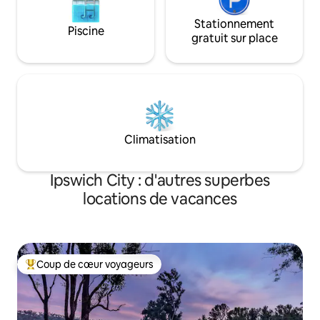
Stationnement
Piscine
gratuit sur place
Climatisation
Ipswich City : d'autres superbes
locations de vacances
Coup de cœur voyageurs
Coups de cœur voyageurs les plus appréciés