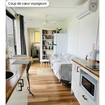
Coup de cœur voyageurs
Coup de cœur voyageurs