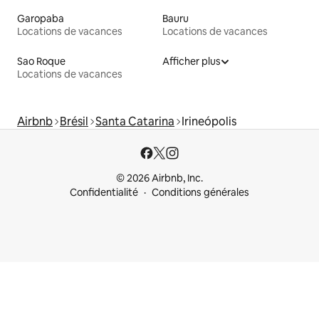
Garopaba
Bauru
Locations de vacances
Locations de vacances
Sao Roque
Afficher plus
Locations de vacances
Airbnb
Brésil
Santa Catarina
Irineópolis
© 2026 Airbnb, Inc.
Confidentialité
Conditions générales