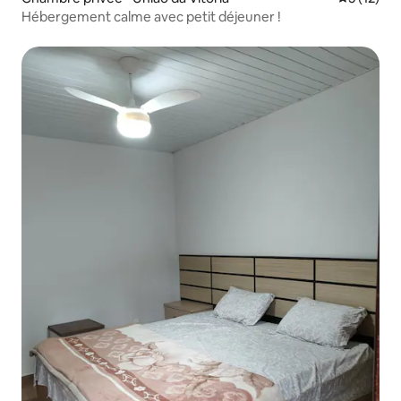
Hébergement calme avec petit déjeuner !