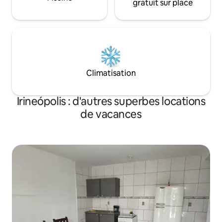
gratuit sur place
Climatisation
Irineópolis : d'autres superbes locations
de vacances