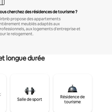
ous cherchez des résidences de tourisme ?
irbnb propose des appartements
ntièrement meublés adaptés aux
rofessionnels, aux logements d'entreprise et
our le relogement.
et longue durée
t
Résidence de
Salle de sport
tourisme