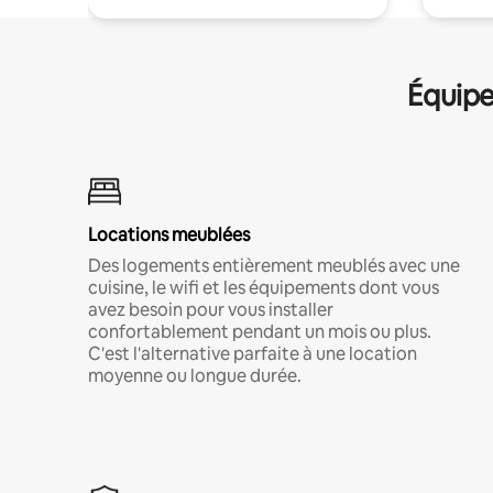
Équipe
Locations meublées
Des logements entièrement meublés avec une
cuisine, le wifi et les équipements dont vous
avez besoin pour vous installer
confortablement pendant un mois ou plus.
C'est l'alternative parfaite à une location
moyenne ou longue durée.