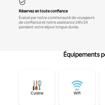
Réservez en toute confiance
Évalué par notre communauté de voyageurs
de confiance et notre assistance 24h/24
pendant votre séjour longue durée.
Équipements po
Cuisine
Wifi