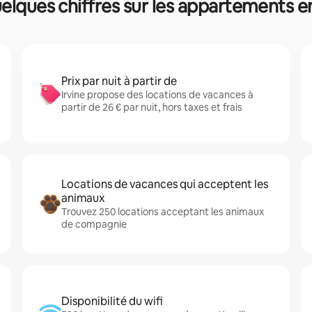
quelques chiffres sur les appartements e
Prix par nuit à partir de
Irvine propose des locations de vacances à
partir de 26 € par nuit, hors taxes et frais
Locations de vacances qui acceptent les
animaux
Trouvez 250 locations acceptant les animaux
de compagnie
Disponibilité du wifi