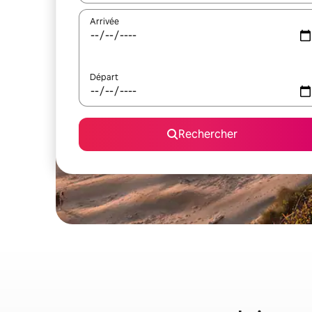
Arrivée
Départ
Rechercher