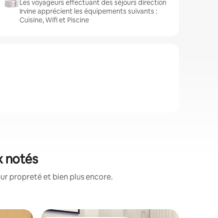
Les voyageurs effectuant des séjours direction
Irvine apprécient les équipements suivants :
Cuisine, Wifi et Piscine
x notés
ur propreté et bien plus encore.