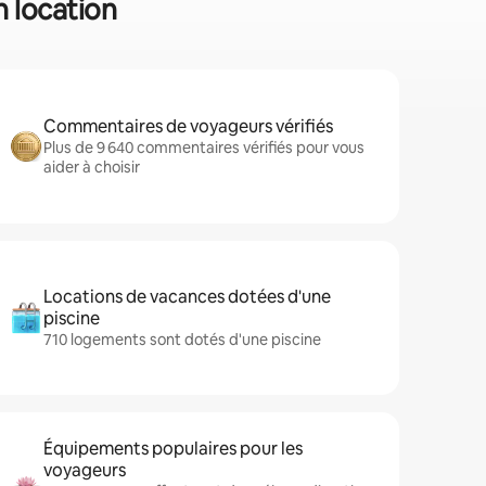
n location
Commentaires de voyageurs vérifiés
Plus de 9 640 commentaires vérifiés pour vous
aider à choisir
Locations de vacances dotées d'une
piscine
710 logements sont dotés d'une piscine
Équipements populaires pour les
voyageurs