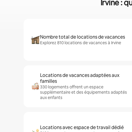
Irvine : 
Nombre total de locations de vacances
Explorez 810 locations de vacances à Irvine
Locations de vacances adaptées aux
familles
330 logements offrent un espace
supplémentaire et des équipements adaptés
aux enfants
Locations avec espace de travail dédié