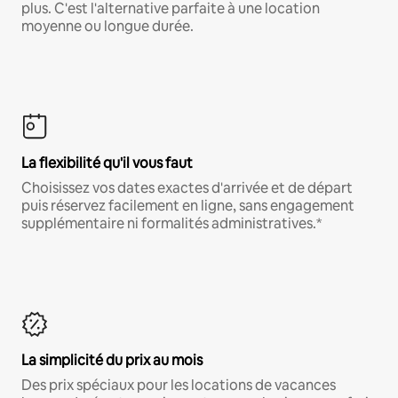
plus. C'est l'alternative parfaite à une location
moyenne ou longue durée.
La flexibilité qu'il vous faut
Choisissez vos dates exactes d'arrivée et de départ
puis réservez facilement en ligne, sans engagement
supplémentaire ni formalités administratives.*
La simplicité du prix au mois
Des prix spéciaux pour les locations de vacances