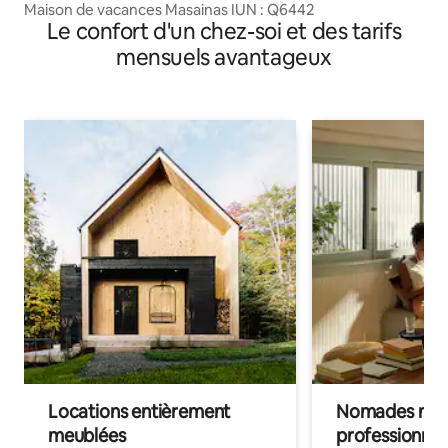
Maison de vacances Masainas IUN : Q6442
Le confort d'un chez-soi et des tarifs
mensuels avantageux
Locations entièrement
Nomades num
meublées
professionnel