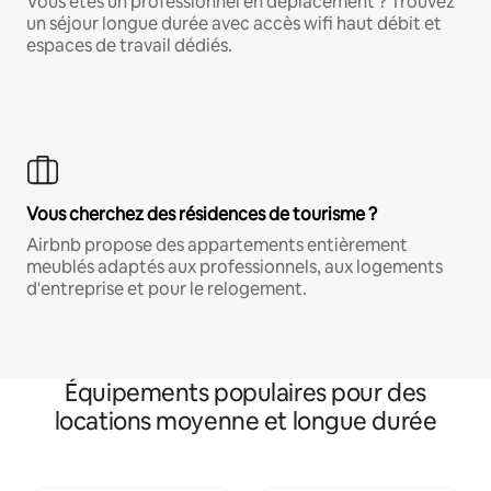
Vous êtes un professionnel en déplacement ? Trouvez
un séjour longue durée avec accès wifi haut débit et
espaces de travail dédiés.
Vous cherchez des résidences de tourisme ?
Airbnb propose des appartements entièrement
meublés adaptés aux professionnels, aux logements
d'entreprise et pour le relogement.
Équipements populaires pour des
locations moyenne et longue durée