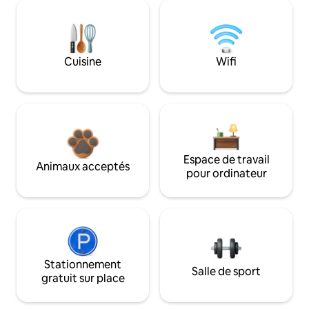
Cuisine
Wifi
Espace de travail
Animaux acceptés
pour ordinateur
Stationnement
Salle de sport
gratuit sur place