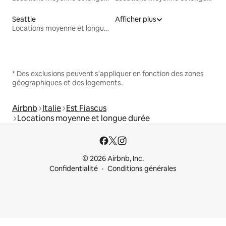
Seattle
Afficher plus
Locations moyenne et longue durée
* Des exclusions peuvent s'appliquer en fonction des zones
géographiques et des logements.
Airbnb
Italie
Est Fiascus
Locations moyenne et longue durée
© 2026 Airbnb, Inc.
Confidentialité
Conditions générales