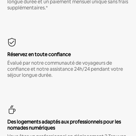
longue durée et un paiement mensuel unique sans frais
supplémentaires.*
Réservez en toute confiance
Évalué par notre communauté de voyageurs de
confiance et notre assistance 24h/24 pendant votre
séjour longue durée.
Des logements adaptés aux professionnels pour les
nomades numériques