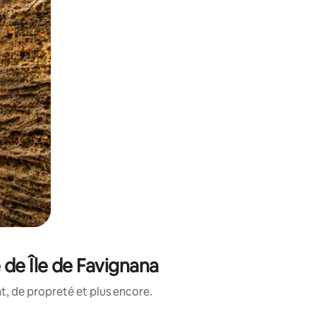
 de Île de Favignana
, de propreté et plus encore.