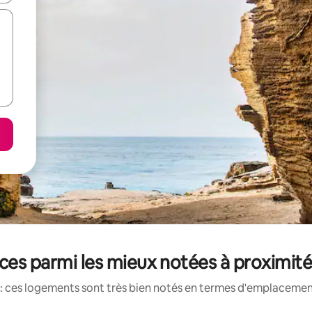
es parmi les mieux notées à proximité
: ces logements sont très bien notés en termes d'emplacement