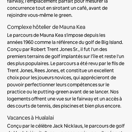
fairway, l'emplacement parfait pour mesurer la
concurrence tout en sirotant un café, avant de
rejoindre vous-même le green.
Complexe hôtelier de Mauna Kea
Le parcours de Mauna Kea s'impose depuis les
années 1960 comme la référence du golf de Big Island.
Conçu par Robert Trent Jones Sr., il fut l'un des
premiers terrains de golf implantés sur l'île et reste l'un
des plus populaires. Le parcours a été revu par le fils de
Trent Jones, Rees Jones, et constitue un excellent
choix pour les joueurs novices, qui apprécieront de
pouvoir perfectionner leurs compétences sur le
practice ou le putting-green avant de se lancer. Nos
logements offrent une vue sur le fairway et un accès à
des courts de tennis, des piscines et bien plus encore.
Vacances à Hualalai
Conçu par le célèbre Jack Nicklaus, le parcours de golf