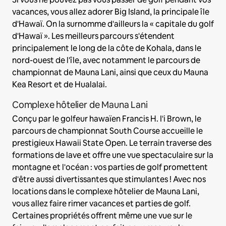
vacances, vous allez adorer Big Island, la principale île
d'Hawaï. On la surnomme d'ailleurs la « capitale du golf
d'Hawaï ». Les meilleurs parcours s'étendent
principalement le long de la côte de Kohala, dans le
nord-ouest de l'île, avec notamment le parcours de
championnat de Mauna Lani, ainsi que ceux du Mauna
Kea Resort et de Hualalai.
Complexe hôtelier de Mauna Lani
Conçu par le golfeur hawaïen Francis H. I'i Brown, le
parcours de championnat South Course accueille le
prestigieux Hawaii State Open. Le terrain traverse des
formations de lave et offre une vue spectaculaire sur la
montagne et l'océan : vos parties de golf promettent
d'être aussi divertissantes que stimulantes ! Avec nos
locations dans le complexe hôtelier de Mauna Lani,
vous allez faire rimer vacances et parties de golf.
Certaines propriétés offrent même une vue sur le