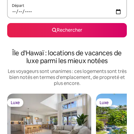
Départ
Rechercher
Île d'Hawaï : locations de vacances de
luxe parmi les mieux notées
Les voyageurs sont unanimes : ces logements sont très
bien notés en termes d'emplacement, de propreté et
plus encore.
Luxe
Luxe
Luxe
Luxe