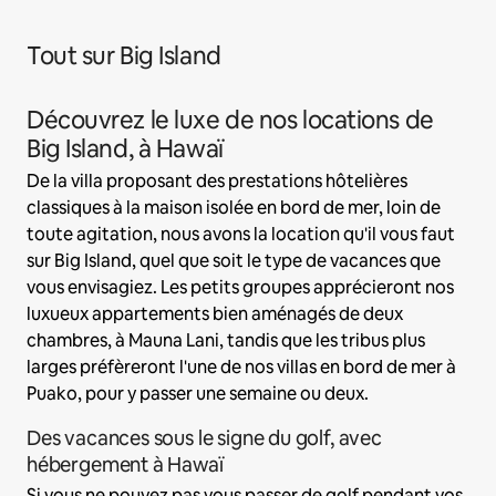
Tout sur Big Island
Découvrez le luxe de nos locations de
Big Island, à Hawaï
De la villa proposant des prestations hôtelières
classiques à la maison isolée en bord de mer, loin de
toute agitation, nous avons la location qu'il vous faut
sur Big Island, quel que soit le type de vacances que
vous envisagiez. Les petits groupes apprécieront nos
luxueux appartements bien aménagés de deux
chambres, à Mauna Lani, tandis que les tribus plus
larges préfèreront l'une de nos villas en bord de mer à
Puako, pour y passer une semaine ou deux.
Des vacances sous le signe du golf, avec
hébergement à Hawaï
Si vous ne pouvez pas vous passer de golf pendant vos