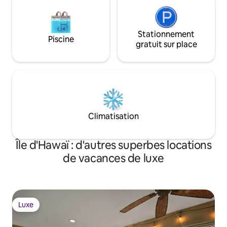
Stationnement
Piscine
gratuit sur place
Climatisation
Île d'Hawaï : d'autres superbes locations
de vacances de luxe
Luxe
Luxe