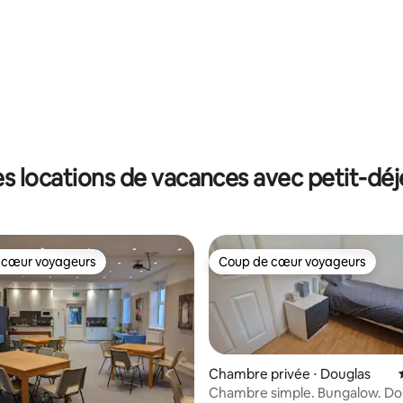
s locations de vacances avec petit-dé
 cœur voyageurs
Coup de cœur voyageurs
 cœur voyageurs
Coup de cœur voyageurs
Chambre privée ⋅ Douglas
Chambre simple. Bungalow. Do