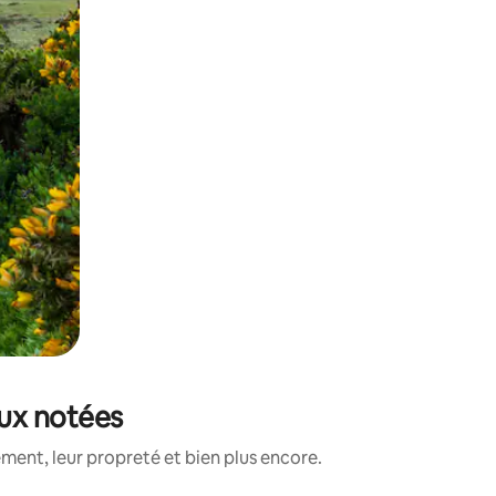
eux notées
ment, leur propreté et bien plus encore.