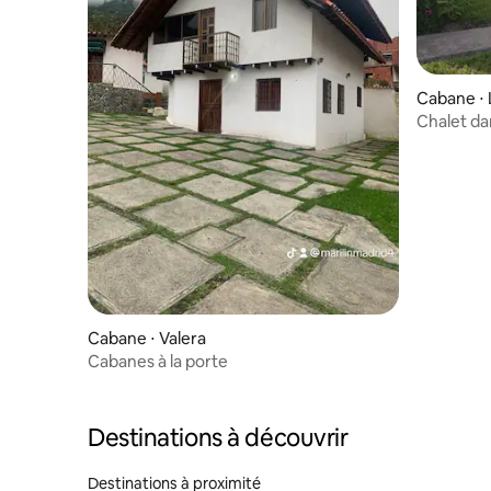
Cabane ⋅ 
Chalet da
Cabane ⋅ Valera
Cabanes à la porte
Destinations à découvrir
Destinations à proximité