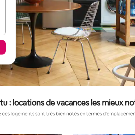
tu : locations de vacances les mieux n
: ces logements sont très bien notés en termes d'emplacement