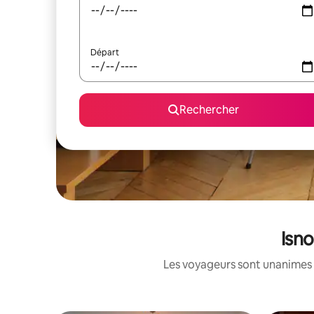
Départ
Rechercher
Isno
Les voyageurs sont unanimes 