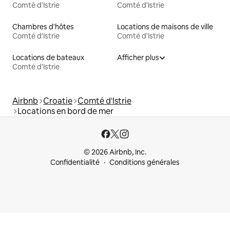
Comté d'Istrie
Comté d'Istrie
Chambres d'hôtes
Locations de maisons de ville
Comté d'Istrie
Comté d'Istrie
Locations de bateaux
Afficher plus
Comté d'Istrie
Airbnb
Croatie
Comté d'Istrie
Locations en bord de mer
© 2026 Airbnb, Inc.
Confidentialité
Conditions générales