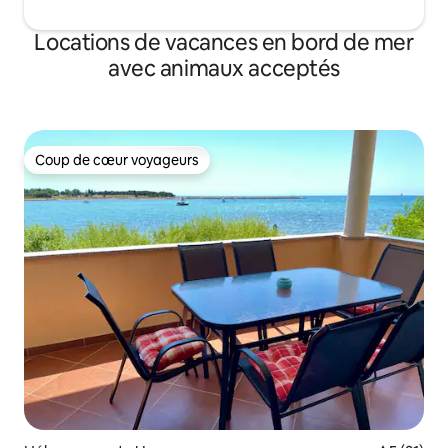
Locations de vacances en bord de mer
avec animaux acceptés
Coup de cœur voyageurs
Coup de cœur voyageurs