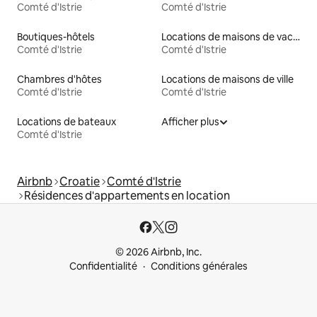
Comté d'Istrie
Comté d'Istrie
Boutiques-hôtels
Locations de maisons de vacances
Comté d'Istrie
Comté d'Istrie
Chambres d'hôtes
Locations de maisons de ville
Comté d'Istrie
Comté d'Istrie
Locations de bateaux
Afficher plus
Comté d'Istrie
Airbnb
Croatie
Comté d'Istrie
Résidences d'appartements en location
© 2026 Airbnb, Inc.
Confidentialité
Conditions générales