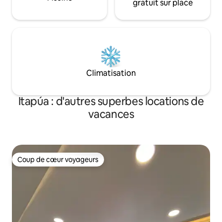
gratuit sur place
Climatisation
Itapúa : d'autres superbes locations de
vacances
Coup de cœur voyageurs
Coup de cœur voyageurs