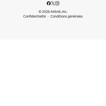
© 2026 Airbnb, Inc.
Confidentialité
Conditions générales