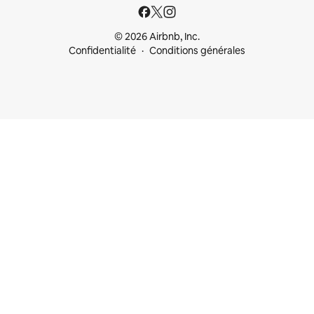
© 2026 Airbnb, Inc.
Confidentialité
Conditions générales