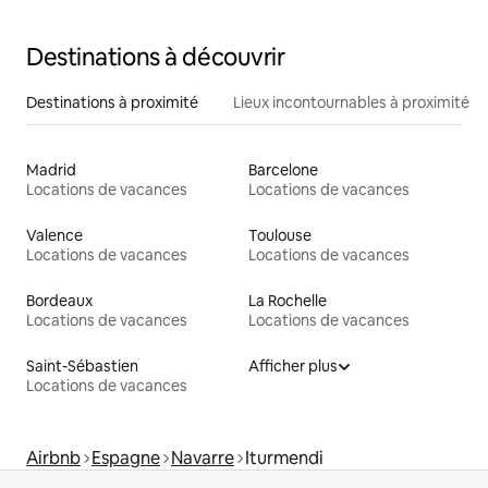
Destinations à découvrir
Destinations à proximité
Lieux incontournables à proximité
Madrid
Barcelone
Locations de vacances
Locations de vacances
Valence
Toulouse
Locations de vacances
Locations de vacances
Bordeaux
La Rochelle
Locations de vacances
Locations de vacances
Saint-Sébastien
Afficher plus
Locations de vacances
Airbnb
Espagne
Navarre
Iturmendi