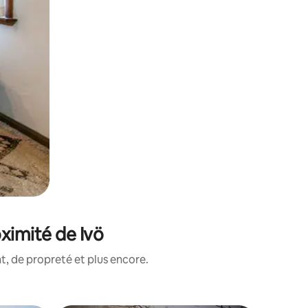
ximité de Ivö
, de propreté et plus encore.