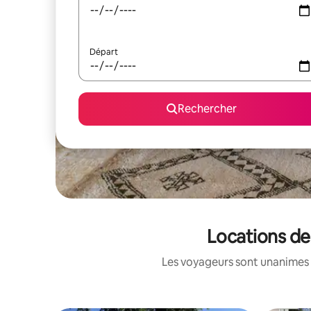
Départ
Rechercher
Locations de
Les voyageurs sont unanimes 