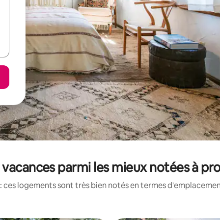
 vacances parmi les mieux notées à pro
: ces logements sont très bien notés en termes d'emplacement