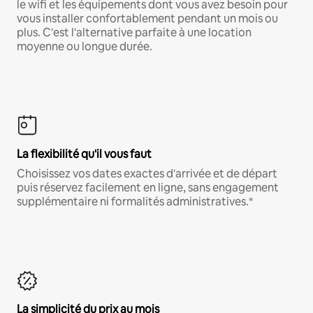
le wifi et les équipements dont vous avez besoin pour
vous installer confortablement pendant un mois ou
plus. C'est l'alternative parfaite à une location
moyenne ou longue durée.
La flexibilité qu'il vous faut
Choisissez vos dates exactes d'arrivée et de départ
puis réservez facilement en ligne, sans engagement
supplémentaire ni formalités administratives.*
La simplicité du prix au mois