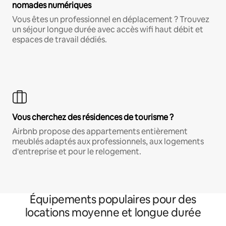
nomades numériques
Vous êtes un professionnel en déplacement ? Trouvez
un séjour longue durée avec accès wifi haut débit et
espaces de travail dédiés.
Vous cherchez des résidences de tourisme ?
Airbnb propose des appartements entièrement
meublés adaptés aux professionnels, aux logements
d'entreprise et pour le relogement.
Équipements populaires pour des
locations moyenne et longue durée