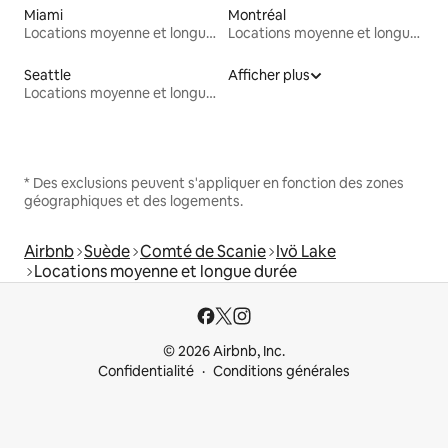
Miami
Montréal
Locations moyenne et longue durée
Locations moyenne et longue durée
Seattle
Afficher plus
Locations moyenne et longue durée
* Des exclusions peuvent s'appliquer en fonction des zones
géographiques et des logements.
Airbnb
Suède
Comté de Scanie
Ivö Lake
Locations moyenne et longue durée
© 2026 Airbnb, Inc.
Confidentialité
Conditions générales