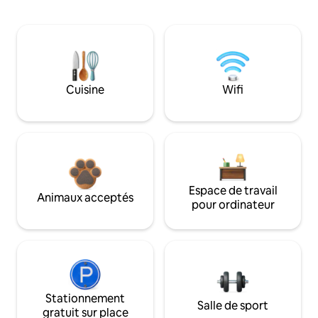
Cuisine
Wifi
Espace de travail
Animaux acceptés
pour ordinateur
Stationnement
Salle de sport
gratuit sur place