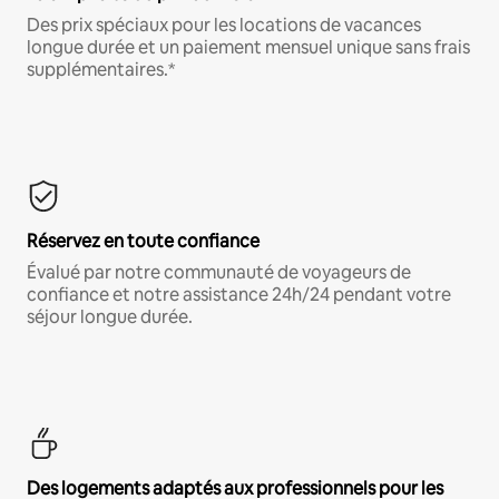
Des prix spéciaux pour les locations de vacances
longue durée et un paiement mensuel unique sans frais
supplémentaires.*
Réservez en toute confiance
Évalué par notre communauté de voyageurs de
confiance et notre assistance 24h/24 pendant votre
séjour longue durée.
Des logements adaptés aux professionnels pour les