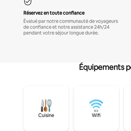
Réservez en toute confiance
Évalué par notre communauté de voyageurs
de confiance et notre assistance 24h/24
pendant votre séjour longue durée.
Équipements po
Cuisine
Wifi