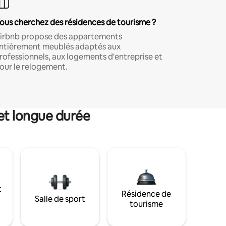
ous cherchez des résidences de tourisme ?
irbnb propose des appartements
ntièrement meublés adaptés aux
rofessionnels, aux logements d'entreprise et
our le relogement.
et longue durée
t
Résidence de
Salle de sport
tourisme