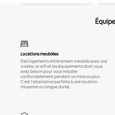
Équipe
Locations meublées
Des logements entièrement meublés avec une
cuisine, le wifi et les équipements dont vous
avez besoin pour vous installer
confortablement pendant un mois ou plus.
C'est l'alternative parfaite à une location
moyenne ou longue durée.