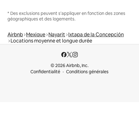
* Des exclusions peuvent s'appliquer en fonction des zones
géographiques et des logements.
Airbnb
Mexique
Nayarit
Ixtapa de la Concepción
Locations moyenne et longue durée
© 2026 Airbnb, Inc.
Confidentialité
Conditions générales