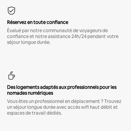
Réservez en toute confiance
Évalué par notre communauté de voyageurs de
confiance et notre assistance 24h/24 pendant votre
séjour longue durée.
Des logements adaptés aux professionnels pour les
nomades numériques
Vous êtes un professionnel en déplacement ? Trouvez
un séjour longue durée avec accès wifi haut débit et
espaces de travail dédiés.