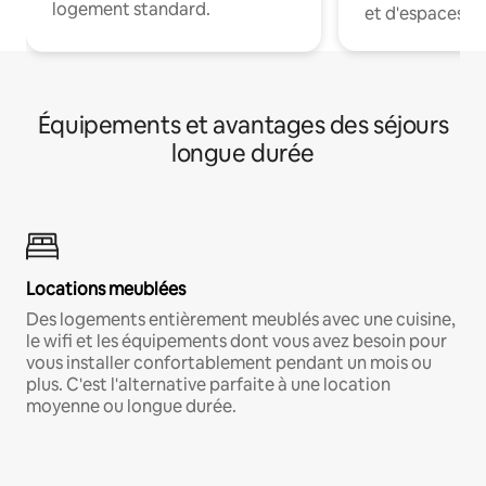
logement standard.
et d'espaces de
Équipements et avantages des séjours
longue durée
Locations meublées
Des logements entièrement meublés avec une cuisine,
le wifi et les équipements dont vous avez besoin pour
vous installer confortablement pendant un mois ou
plus. C'est l'alternative parfaite à une location
moyenne ou longue durée.