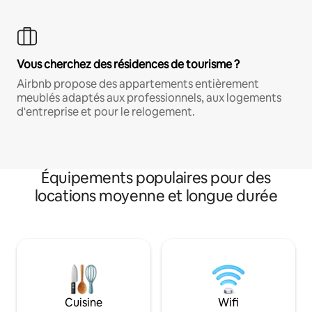
Vous cherchez des résidences de tourisme ?
Airbnb propose des appartements entièrement
meublés adaptés aux professionnels, aux logements
d'entreprise et pour le relogement.
Équipements populaires pour des
locations moyenne et longue durée
Cuisine
Wifi