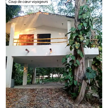
Coup de cœur voyageurs
Coup de cœur voyageurs