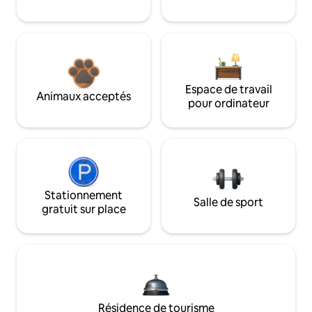
Espace de travail
Animaux acceptés
pour ordinateur
Stationnement
Salle de sport
gratuit sur place
Résidence de tourisme