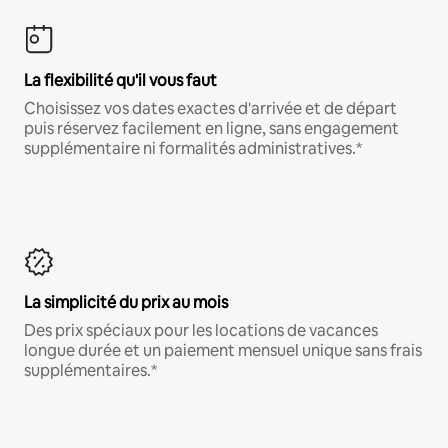
La flexibilité qu'il vous faut
Choisissez vos dates exactes d'arrivée et de départ
puis réservez facilement en ligne, sans engagement
supplémentaire ni formalités administratives.*
La simplicité du prix au mois
Des prix spéciaux pour les locations de vacances
longue durée et un paiement mensuel unique sans frais
supplémentaires.*