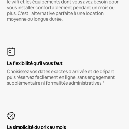
le wifi et les équipements dont vous avez besoin pour
vous installer confortablement pendant un mois ou
plus. C'est l'alternative parfaite à une location
moyenne ou longue durée.
La flexibilité qu'il vous faut
Choisissez vos dates exactes d'arrivée et de départ
puis réservez facilement en ligne, sans engagement
supplémentaire ni formalités administratives.*
La simplicité du prix au mois