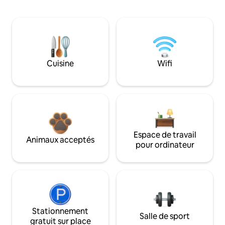
Cuisine
Wifi
Espace de travail
Animaux acceptés
pour ordinateur
Stationnement
Salle de sport
gratuit sur place