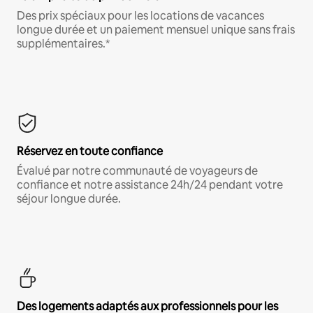
Des prix spéciaux pour les locations de vacances
longue durée et un paiement mensuel unique sans frais
supplémentaires.*
Réservez en toute confiance
Évalué par notre communauté de voyageurs de
confiance et notre assistance 24h/24 pendant votre
séjour longue durée.
Des logements adaptés aux professionnels pour les