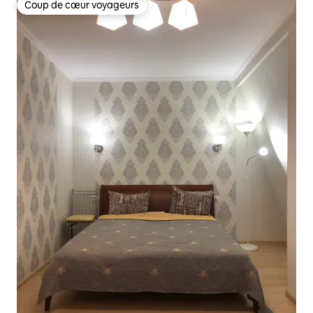
Coup de cœur voyageurs
Coup de cœur voyageurs