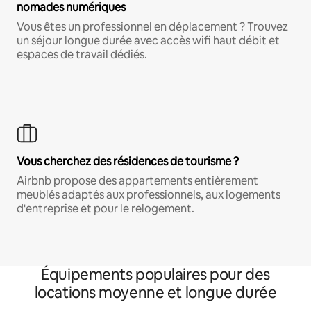
nomades numériques
Vous êtes un professionnel en déplacement ? Trouvez
un séjour longue durée avec accès wifi haut débit et
espaces de travail dédiés.
Vous cherchez des résidences de tourisme ?
Airbnb propose des appartements entièrement
meublés adaptés aux professionnels, aux logements
d'entreprise et pour le relogement.
Équipements populaires pour des
locations moyenne et longue durée