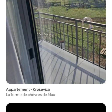
Appartement ⋅ Kruševica
La ferme de chèvres de Max