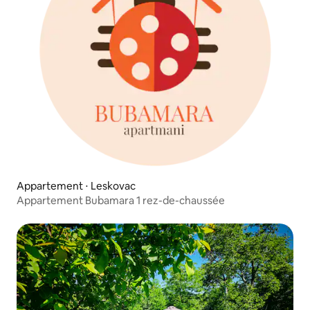
Appartement ⋅ Leskovac
Appartement Bubamara 1 rez-de-chaussée