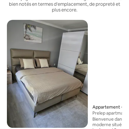
bien notés en termes d'emplacement, de propreté et
plus encore.
Appartement ⋅ Le
Prelep apartman u
Bienvenue dans n
moderne situé dan