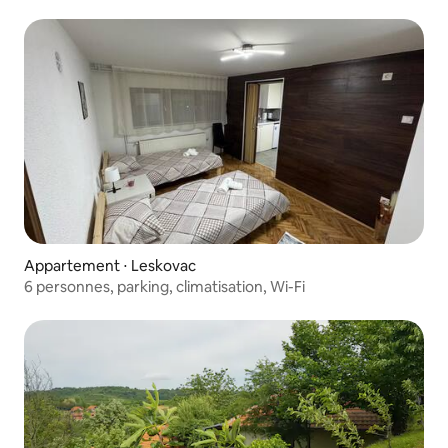
Appartement ⋅ Leskovac
6 personnes, parking, climatisation, Wi-Fi