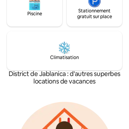
Stationnement
Piscine
gratuit sur place
Climatisation
District de Jablanica : d'autres superbes
locations de vacances