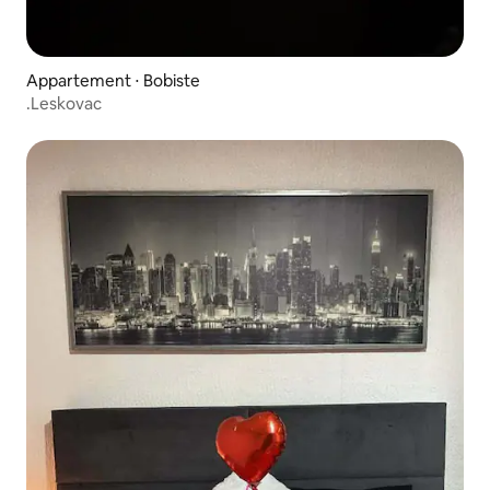
Appartement ⋅ Bobiste
.Leskovac