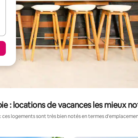
ie : locations de vacances les mieux n
: ces logements sont très bien notés en termes d'emplacement