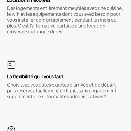
Locations meublées
Des logements entièrement meublés avec une cuisine,
le wifi et les équipements dont vous avez besoin pour
vous installer confortablement pendant un mois ou
plus. C'est l'alternative parfaite à une location
moyenne ou longue durée.
La flexibilité qu'il vous faut
Choisissez vos dates exactes d'arrivée et de départ
puis réservez facilement en ligne, sans engagement
supplémentaire ni formalités administratives.*