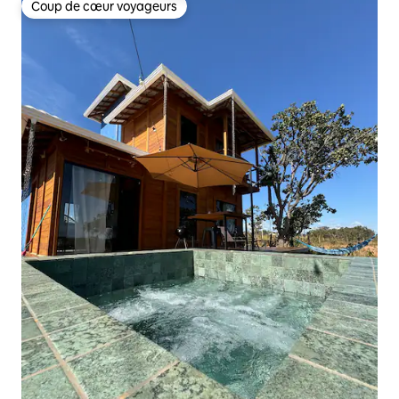
Coup de cœur voyageurs
Coup de cœur voyageurs