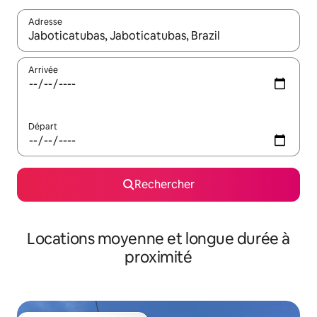
Adresse
Lorsque les résultats s'affichent, utilisez les flèches vers le hau
Arrivée
Départ
Rechercher
Locations moyenne et longue durée à
proximité