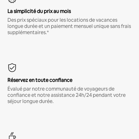
La simplicité du prix au mois
Des prix spéciaux pour les locations de vacances
longue durée et un paiement mensuel unique sans frais
supplémentaires.*
Réservez en toute confiance
Évalué par notre communauté de voyageurs de
confiance et notre assistance 24h/24 pendant votre
séjour longue durée.