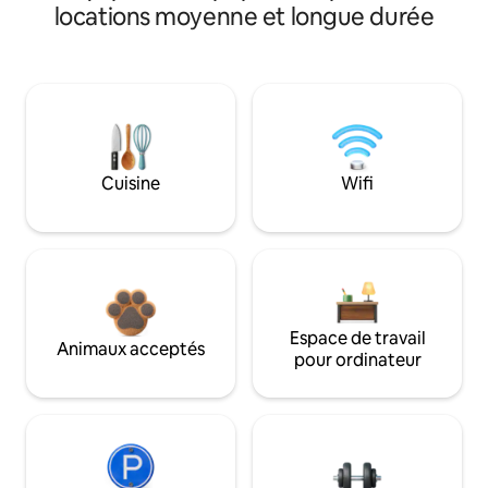
locations moyenne et longue durée
Cuisine
Wifi
Espace de travail
Animaux acceptés
pour ordinateur