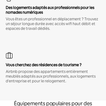
Des logements adaptés aux professionnels pour les
nomades numériques
Vous êtes un professionnel en déplacement ? Trouvez
un séjour longue durée avec accès wifi haut débit et
espaces de travail dédiés.
Vous cherchez des résidences de tourisme ?
Airbnb propose des appartements entièrement
meublés adaptés aux professionnels, aux logements
d'entreprise et pour le relogement.
Équipements populaires pour des