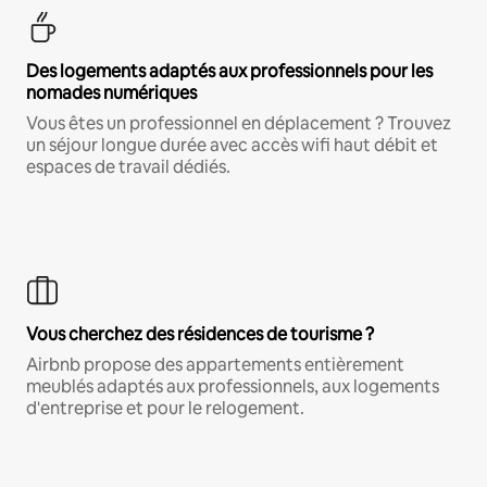
Des logements adaptés aux professionnels pour les
nomades numériques
Vous êtes un professionnel en déplacement ? Trouvez
un séjour longue durée avec accès wifi haut débit et
espaces de travail dédiés.
Vous cherchez des résidences de tourisme ?
Airbnb propose des appartements entièrement
meublés adaptés aux professionnels, aux logements
d'entreprise et pour le relogement.