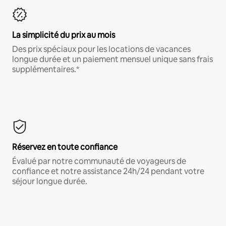
La simplicité du prix au mois
Des prix spéciaux pour les locations de vacances
longue durée et un paiement mensuel unique sans frais
supplémentaires.*
Réservez en toute confiance
Évalué par notre communauté de voyageurs de
confiance et notre assistance 24h/24 pendant votre
séjour longue durée.