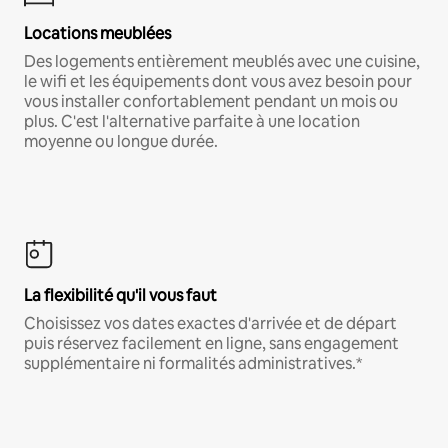
Locations meublées
Des logements entièrement meublés avec une cuisine,
le wifi et les équipements dont vous avez besoin pour
vous installer confortablement pendant un mois ou
plus. C'est l'alternative parfaite à une location
moyenne ou longue durée.
La flexibilité qu'il vous faut
Choisissez vos dates exactes d'arrivée et de départ
puis réservez facilement en ligne, sans engagement
supplémentaire ni formalités administratives.*