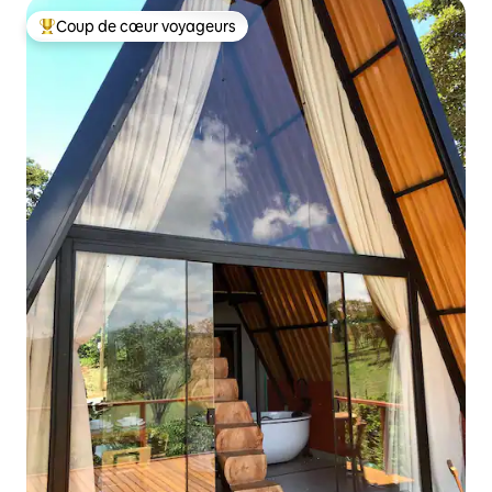
Coup de cœur voyageurs
Coups de cœur voyageurs les plus appréciés