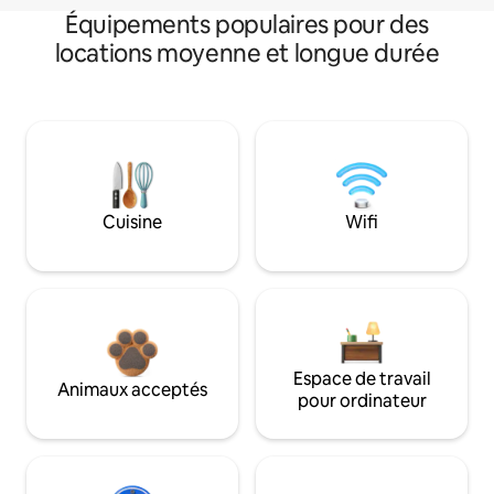
Équipements populaires pour des
locations moyenne et longue durée
Cuisine
Wifi
Espace de travail
Animaux acceptés
pour ordinateur