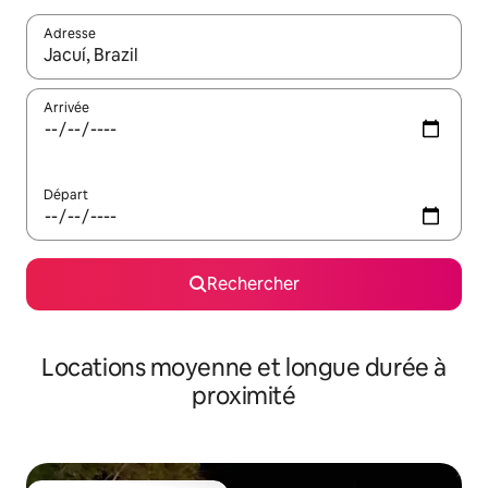
Adresse
Lorsque les résultats s'affichent, utilisez les flèches vers le hau
Arrivée
Départ
Rechercher
Locations moyenne et longue durée à
proximité