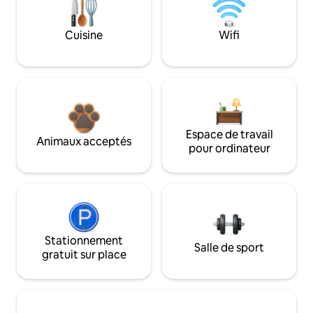
Cuisine
Wifi
Espace de travail
Animaux acceptés
pour ordinateur
Stationnement
Salle de sport
gratuit sur place