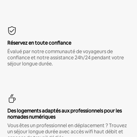
Réservez en toute confiance
Évalué par notre communauté de voyageurs de
confiance et notre assistance 24h/24 pendant votre
séjour longue durée.
Des logements adaptés aux professionnels pour les
nomades numériques
Vous êtes un professionnel en déplacement ? Trouvez
un séjour longue durée avec accès wifi haut débit et