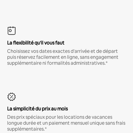
La flexibilité qu'il vous faut
Choisissez vos dates exactes d'arrivée et de départ
puis réservez facilement en ligne, sans engagement
supplémentaire ni formalités administratives.*
La simplicité du prix au mois
Des prix spéciaux pour les locations de vacances
longue durée et un paiement mensuel unique sans frais
supplémentaires.*