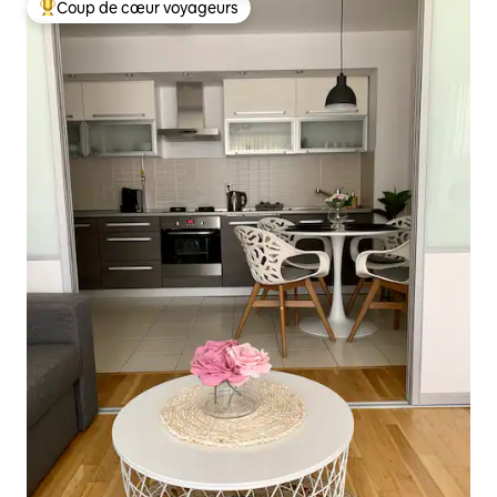
Coup de cœur voyageurs
Coups de cœur voyageurs les plus appréciés