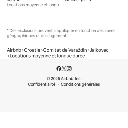
Locations moyenne et longue durée
* Des exclusions peuvent s'appliquer en fonction des zones
géographiques et des logements.
Airbnb
Croatie
Comitat de Varaždin
Jalkovec
Locations moyenne et longue durée
© 2026 Airbnb, Inc.
Confidentialité
Conditions générales