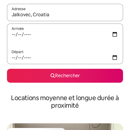
Adresse
Lorsque les résultats s'affichent, utilisez les flèches vers le hau
Arrivée
Départ
Rechercher
Locations moyenne et longue durée à
proximité