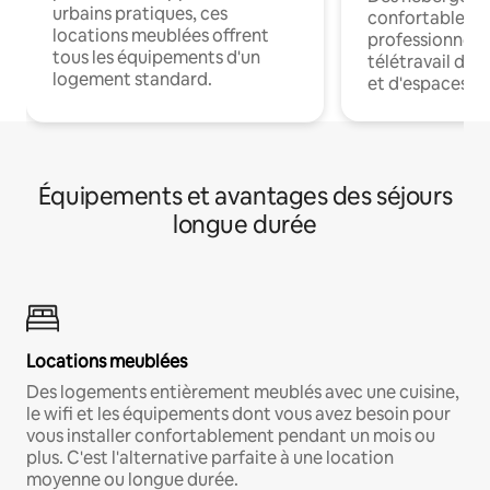
urbains pratiques, ces
confortables p
locations meublées offrent
professionnels
tous les équipements d'un
télétravail dis
logement standard.
et d'espaces de
Équipements et avantages des séjours
longue durée
Locations meublées
Des logements entièrement meublés avec une cuisine,
le wifi et les équipements dont vous avez besoin pour
vous installer confortablement pendant un mois ou
plus. C'est l'alternative parfaite à une location
moyenne ou longue durée.