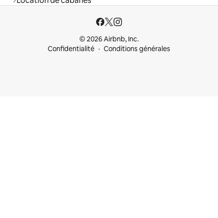
Location de cabanes
© 2026 Airbnb, Inc.
Confidentialité
Conditions générales