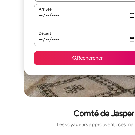
Arrivée
Départ
Rechercher
Comté de Jasper :
Les voyageurs approuvent : ces mais