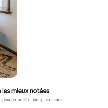
e les mieux notées
, leur propreté et bien plus encore.