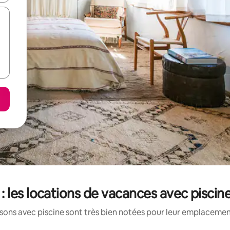
 les locations de vacances avec piscin
ons avec piscine sont très bien notées pour leur emplacement