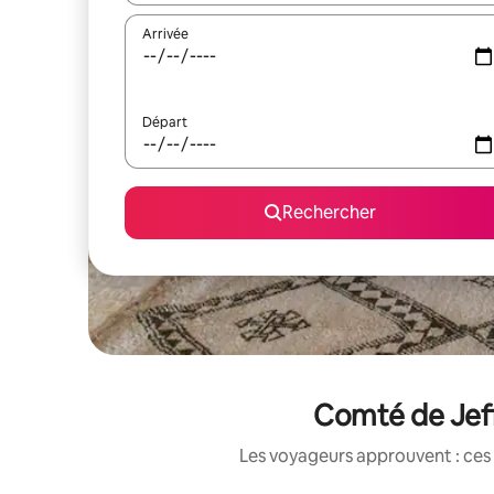
Arrivée
Départ
Rechercher
Comté de Jeff
Les voyageurs approuvent : ces 