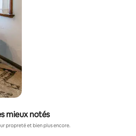
es mieux notés
ur propreté et bien plus encore.