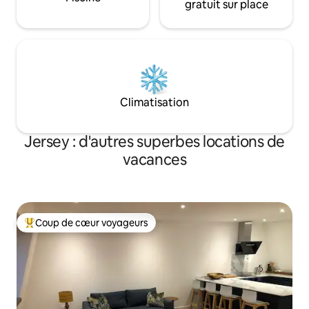
gratuit sur place
Climatisation
Jersey : d'autres superbes locations de
vacances
Coup de cœur voyageurs
Coups de cœur voyageurs les plus appréciés