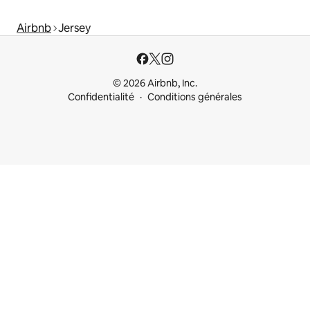
Airbnb
Jersey
© 2026 Airbnb, Inc.
Confidentialité
Conditions générales