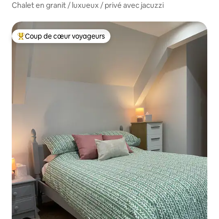
Chalet en granit / luxueux / privé avec jacuzzi
Coup de cœur voyageurs
Coups de cœur voyageurs les plus appréciés