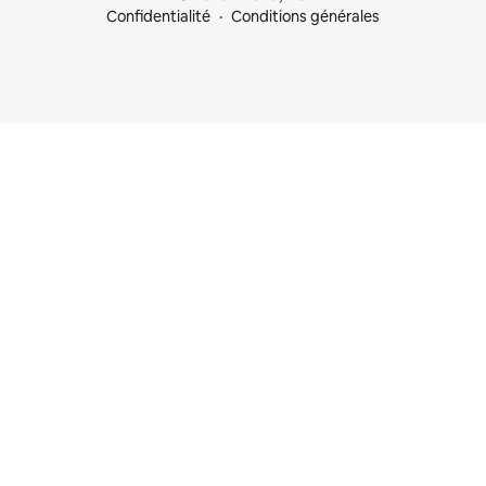
Confidentialité
Conditions générales