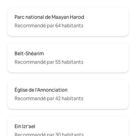
Parc national de Maayan Harod
Recommandé par 64 habitants
Beït-Shéarim
Recommandé par 55 habitants
Église de l'Annonciation
Recommandé par 42 habitants
Ein Izr'ael
Recommandé par 30 habitants