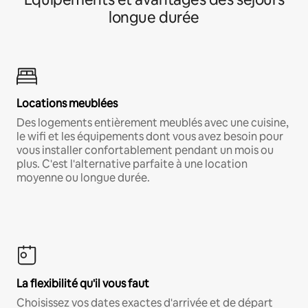
longue durée
Locations meublées
Des logements entièrement meublés avec une cuisine,
le wifi et les équipements dont vous avez besoin pour
vous installer confortablement pendant un mois ou
plus. C'est l'alternative parfaite à une location
moyenne ou longue durée.
La flexibilité qu'il vous faut
Choisissez vos dates exactes d'arrivée et de départ