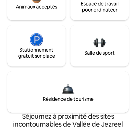
Espace de travail
Animaux acceptés
pour ordinateur
Stationnement
Salle de sport
gratuit sur place
Résidence de tourisme
Séjournez à proximité des sites
incontournables de Vallée de Jezreel