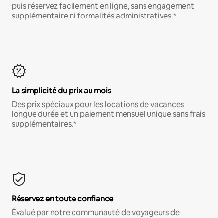
puis réservez facilement en ligne, sans engagement
supplémentaire ni formalités administratives.*
La simplicité du prix au mois
Des prix spéciaux pour les locations de vacances
longue durée et un paiement mensuel unique sans frais
supplémentaires.*
Réservez en toute confiance
Évalué par notre communauté de voyageurs de