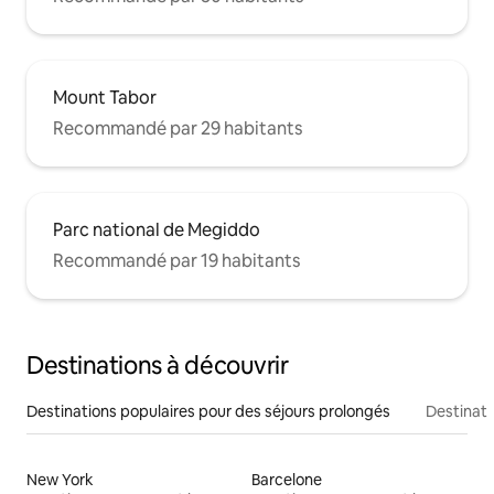
Mount Tabor
Recommandé par 29 habitants
Parc national de Megiddo
Recommandé par 19 habitants
Destinations à découvrir
Destinations populaires pour des séjours prolongés
Destinati
New York
Barcelone