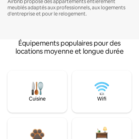
Airbnb propose des appartements entièrement
meublés adaptés aux professionnels, aux logements
d'entreprise et pour le relogement.
Équipements populaires pour des
locations moyenne et longue durée
Cuisine
Wifi