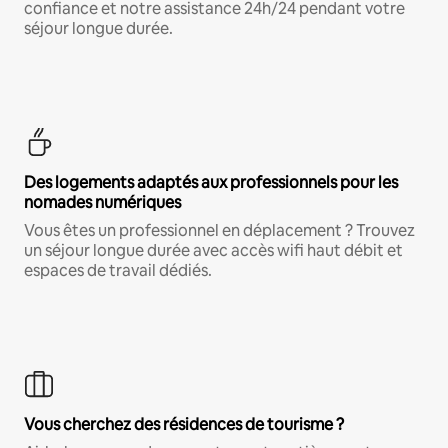
confiance et notre assistance 24h/24 pendant votre
séjour longue durée.
Des logements adaptés aux professionnels pour les
nomades numériques
Vous êtes un professionnel en déplacement ? Trouvez
un séjour longue durée avec accès wifi haut débit et
espaces de travail dédiés.
Vous cherchez des résidences de tourisme ?