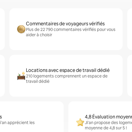
Commentaires de voyageurs vérifiés
Plus de 22 790 commentaires vérifiés pour vous
aider à choisir
Locations avec espace de travail dédié
210 logements comprennent un espace de
travail dédié
s
4,8 Évaluation moyen
i'an apprécient les
Ji'an propose des logeme
moyenne de 4,8 sur 5 !