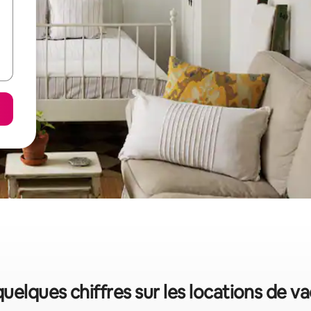
 quelques chiffres sur les locations de 