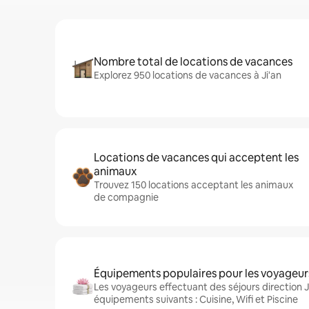
Nombre total de locations de vacances
Explorez 950 locations de vacances à Ji'an
Locations de vacances qui acceptent les
animaux
Trouvez 150 locations acceptant les animaux
de compagnie
Équipements populaires pour les voyageur
Les voyageurs effectuant des séjours direction J
équipements suivants : Cuisine, Wifi et Piscine