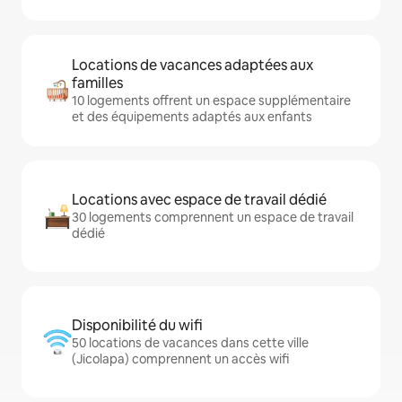
Locations de vacances adaptées aux
familles
10 logements offrent un espace supplémentaire
et des équipements adaptés aux enfants
Locations avec espace de travail dédié
30 logements comprennent un espace de travail
dédié
Disponibilité du wifi
50 locations de vacances dans cette ville
(Jicolapa) comprennent un accès wifi