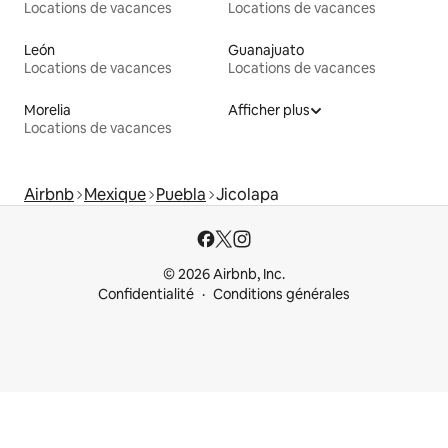
Locations de vacances
Locations de vacances
León
Guanajuato
Locations de vacances
Locations de vacances
Morelia
Afficher plus
Locations de vacances
Airbnb
Mexique
Puebla
Jicolapa
© 2026 Airbnb, Inc.
Confidentialité
Conditions générales