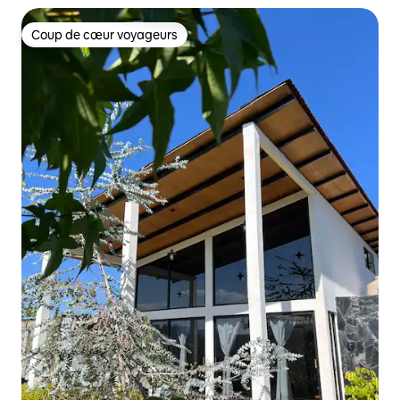
Coup de cœur voyageurs
Coup de cœur voyageurs