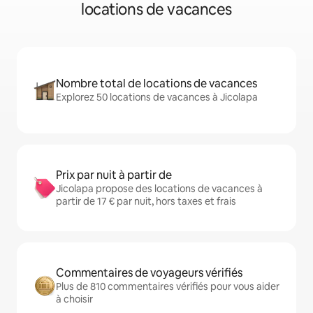
locations de vacances
Nombre total de locations de vacances
Explorez 50 locations de vacances à Jicolapa
Prix par nuit à partir de
Jicolapa propose des locations de vacances à
partir de 17 € par nuit, hors taxes et frais
Commentaires de voyageurs vérifiés
Plus de 810 commentaires vérifiés pour vous aider
à choisir