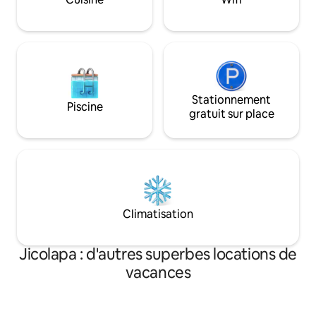
Stationnement
Piscine
gratuit sur place
Climatisation
Jicolapa : d'autres superbes locations de
vacances