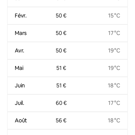
Févr.
50 €
15 °C
Mars
50 €
17 °C
Avr.
50 €
19 °C
Mai
51 €
19 °C
Juin
51 €
18 °C
Juil.
60 €
17 °C
Août
56 €
18 °C