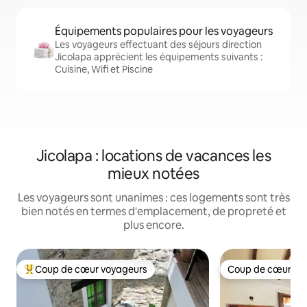
Équipements populaires pour les voyageurs
Les voyageurs effectuant des séjours direction
Jicolapa apprécient les équipements suivants :
Cuisine, Wifi et Piscine
Jicolapa : locations de vacances les
mieux notées
Les voyageurs sont unanimes : ces logements sont très
bien notés en termes d'emplacement, de propreté et
plus encore.
Coup de cœur voyageurs
Coup de cœur vo
Coups de cœur voyageurs les plus appréciés
Coup de cœur vo