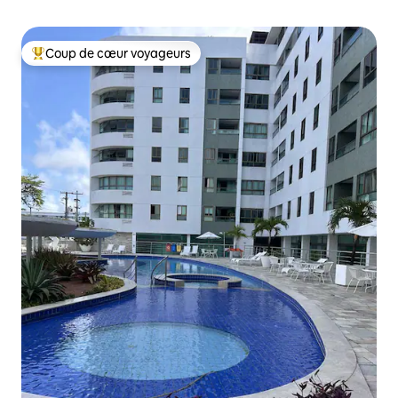
Coup de cœur voyageurs
Coups de cœur voyageurs les plus appréciés