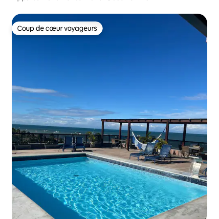
Coup de cœur voyageurs
Coup de cœur voyageurs