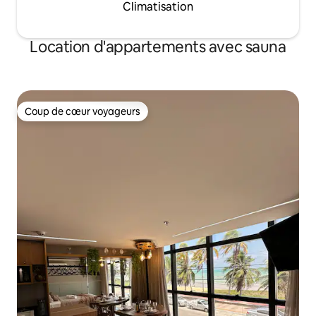
Climatisation
Location d'appartements avec sauna
Coup de cœur voyageurs
Coup de cœur voyageurs