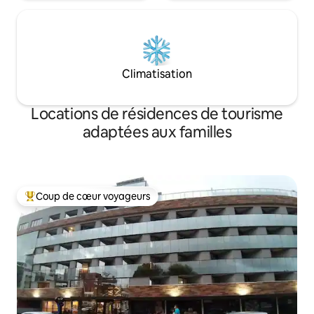
Climatisation
Locations de résidences de tourisme
adaptées aux familles
Coup de cœur voyageurs
Coups de cœur voyageurs les plus appréciés