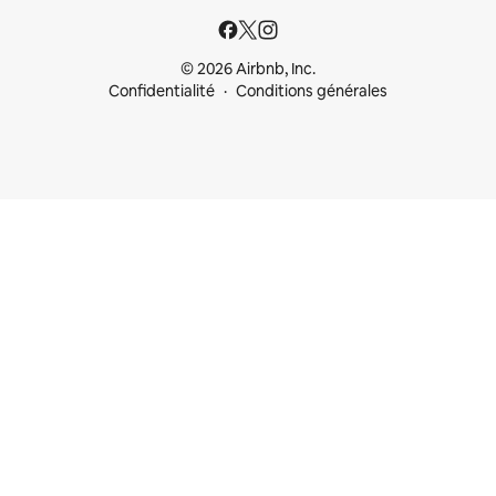
© 2026 Airbnb, Inc.
Confidentialité
Conditions générales