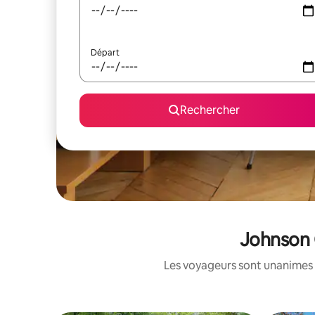
Départ
Rechercher
Johnson 
Les voyageurs sont unanimes 