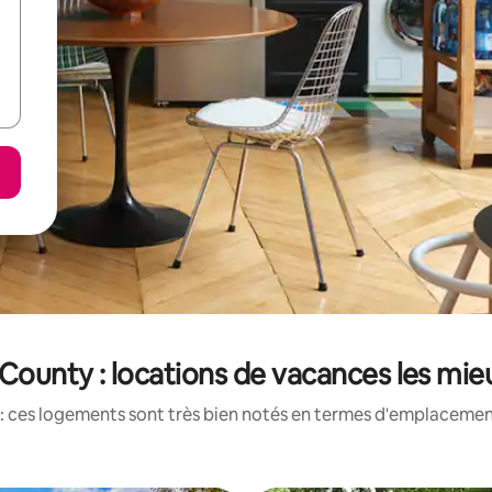
County : locations de vacances les mie
: ces logements sont très bien notés en termes d'emplacement