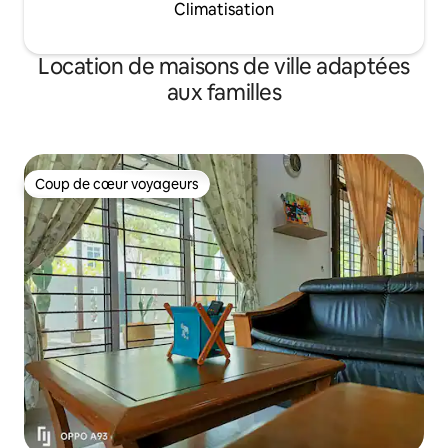
Climatisation
Location de maisons de ville adaptées
aux familles
Coup de cœur voyageurs
Coup de cœur voyageurs