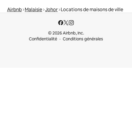
Airbnb
Malaisie
Johor
Locations de maisons de ville
© 2026 Airbnb, Inc.
Confidentialité
Conditions générales