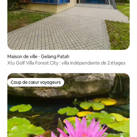
Maison de ville ⋅ Gelang Patah
Xtu Golf Villa Forest City : villa indépendante de 2 étages
Coup de cœur voyageurs
Coup de cœur voyageurs