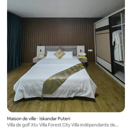
Maison de ville ⋅ Iskandar Puteri
Villa de golf Xtu Villa Forest City Villa indépendante de
trois chambres