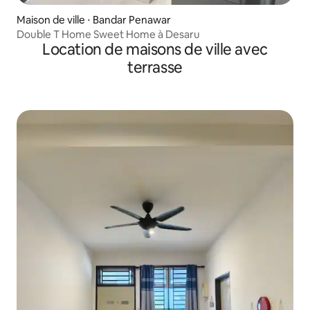
Maison de ville ⋅ Bandar Penawar
Double T Home Sweet Home à Desaru
Location de maisons de ville avec
terrasse