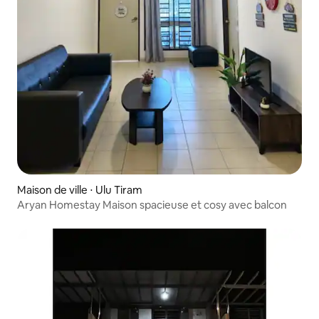
Maison de ville ⋅ Ulu Tiram
Aryan Homestay Maison spacieuse et cosy avec balcon