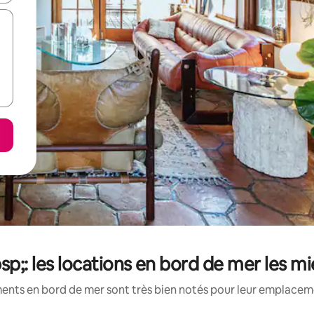
sp;: les locations en bord de mer les m
ents en bord de mer sont très bien notés pour leur emplacemen