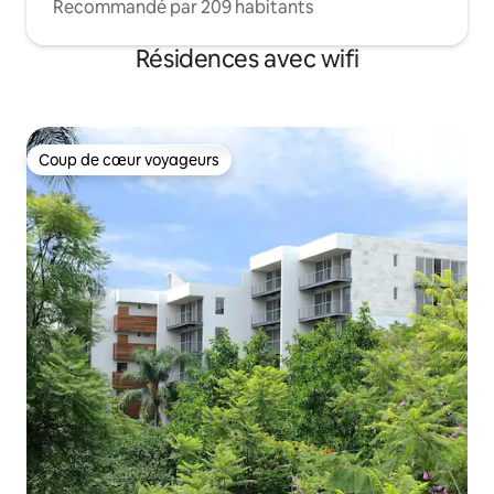
Recommandé par 209 habitants
Résidences avec wifi
Coup de cœur voyageurs
Coup de cœur voyageurs