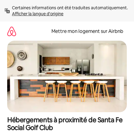
Aller
Certaines informations ont été traduites automatiquement. 
directement
Afficher la langue d'origine
au
contenu
Mettre mon logement sur Airbnb
Hébergements à proximité de Santa Fe
Social Golf Club