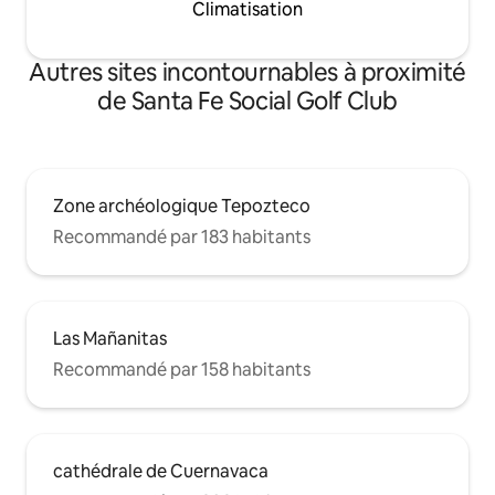
Climatisation
Autres sites incontournables à proximité
de Santa Fe Social Golf Club
Zone archéologique Tepozteco
Recommandé par 183 habitants
Las Mañanitas
Recommandé par 158 habitants
cathédrale de Cuernavaca