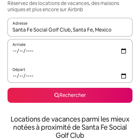
Réservez des locations de vacances, des maisons
uniques et plus encore sur Airbnb
Adresse
Lorsque les résultats s'affichent, utilisez les flèches vers le hau
Arrivée
Départ
Rechercher
Locations de vacances parmi les mieux
notées à proximité de Santa Fe Social
Golf Club