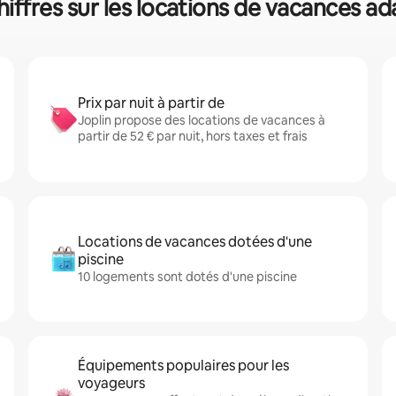
hiffres sur les locations de vacances a
Prix par nuit à partir de
Joplin propose des locations de vacances à
partir de 52 € par nuit, hors taxes et frais
Locations de vacances dotées d'une
piscine
10 logements sont dotés d'une piscine
Équipements populaires pour les
voyageurs