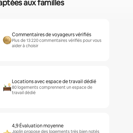
daptées aux familles
Commentaires de voyageurs vérifiés
Plus de 13 220 commentaires vérifiés pour vous
aider à choisir
Locations avec espace de travail dédié
80 logements comprennent un espace de
travail dédié
4,9 Évaluation moyenne
Joplin propose des logements très bien notés