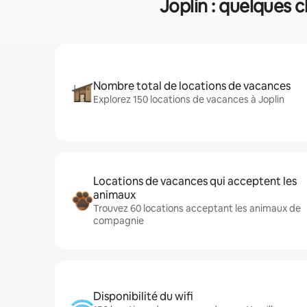
Joplin : quelques c
Nombre total de locations de vacances
Explorez 150 locations de vacances à Joplin
Locations de vacances qui acceptent les
animaux
Trouvez 60 locations acceptant les animaux de
compagnie
Disponibilité du wifi