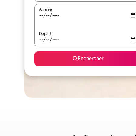
Arrivée
Départ
Rechercher