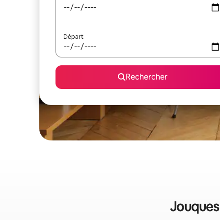
Départ
Rechercher
Jouques 