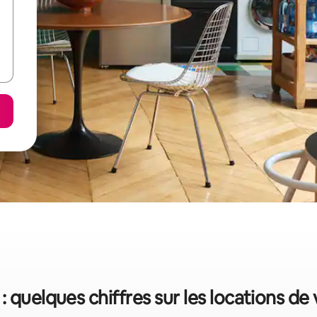
: quelques chiffres sur les locations de