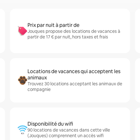
Prix par nuit à partir de
Jouques propose des locations de vacances à
partir de 17 € par nuit, hors taxes et frais
Locations de vacances qui acceptent les
animaux
Trouvez 30 locations acceptant les animaux de
compagnie
Disponibilité du wifi
90 locations de vacances dans cette ville
(Jouques) comprennent un accès wifi