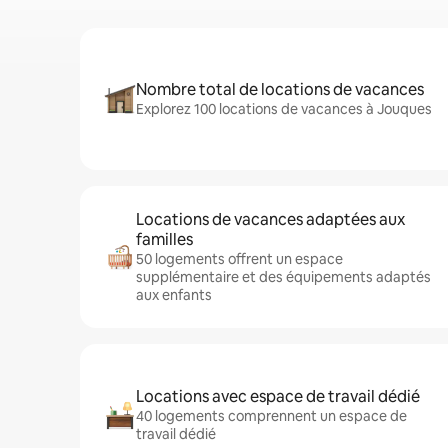
Nombre total de locations de vacances
Explorez 100 locations de vacances à Jouques
Locations de vacances adaptées aux
familles
50 logements offrent un espace
supplémentaire et des équipements adaptés
aux enfants
Locations avec espace de travail dédié
40 logements comprennent un espace de
travail dédié