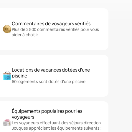
Commentaires de voyageurs vérifiés
Plus de 2 500 commentaires vérifiés pour vous
aider à choisir
Locations de vacances dotées d'une
piscine
60 logements sont dotés d'une piscine
Équipements populaires pour les
voyageurs
Les voyageurs effectuant des séjours direction
Jouques apprécient les équipements suivants :