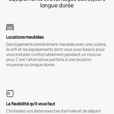
longue durée
Locations meublées
Des logements entièrement meublés avec une cuisine,
le wifi et les équipements dont vous avez besoin pour
vous installer confortablement pendant un mois ou
plus. C'est l'alternative parfaite à une location
moyenne ou longue durée.
La flexibilité qu'il vous faut
Choisissez vos dates exactes d'arrivée et de départ