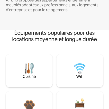
Airbnb propose des appartements entièrement
meublés adaptés aux professionnels, aux logements
d'entreprise et pour le relogement.
Équipements populaires pour des
locations moyenne et longue durée
Cuisine
Wifi