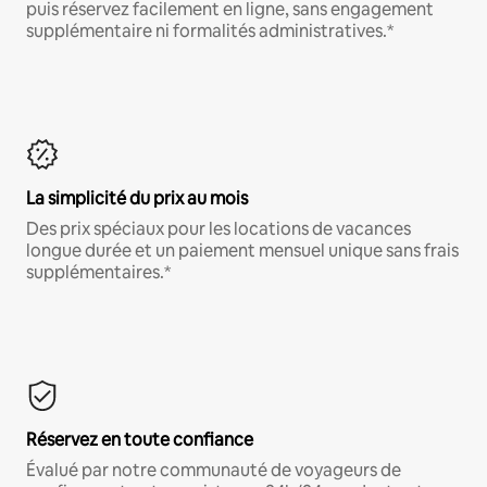
puis réservez facilement en ligne, sans engagement
supplémentaire ni formalités administratives.*
La simplicité du prix au mois
Des prix spéciaux pour les locations de vacances
longue durée et un paiement mensuel unique sans frais
supplémentaires.*
Réservez en toute confiance
Évalué par notre communauté de voyageurs de