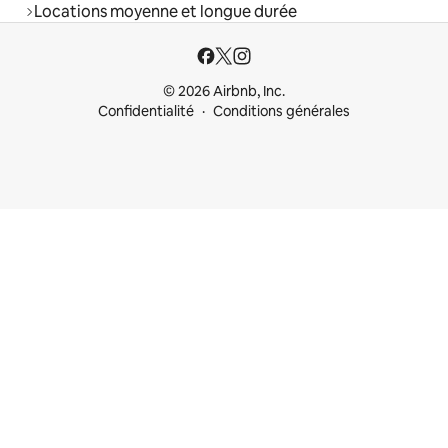
Locations moyenne et longue durée
© 2026 Airbnb, Inc.
Confidentialité
Conditions générales