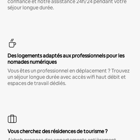
confiance et notre assistance 24h/24 pendant votre
séjour longue durée.
Des logements adaptés aux professionnels pour les
nomades numériques
Vous êtes un professionnel en déplacement ? Trouvez
un séjour longue durée avec accès wifi haut débit et
espaces de travail dédiés.
Vous cherchez des résidences de tourisme ?