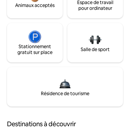
Espace de travail
Animaux acceptés
pour ordinateur
Stationnement
Salle de sport
gratuit sur place
Résidence de tourisme
Destinations à découvrir