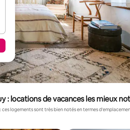
uy : locations de vacances les mieux no
: ces logements sont très bien notés en termes d'emplacement