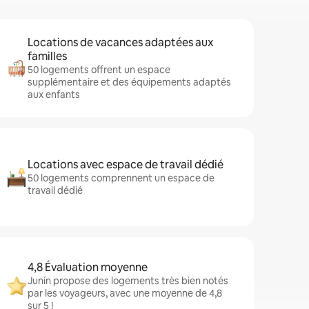
Locations de vacances adaptées aux
familles
50 logements offrent un espace
supplémentaire et des équipements adaptés
aux enfants
Locations avec espace de travail dédié
50 logements comprennent un espace de
travail dédié
4,8 Évaluation moyenne
Junín propose des logements très bien notés
par les voyageurs, avec une moyenne de 4,8
sur 5 !