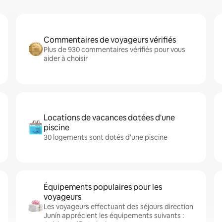
Commentaires de voyageurs vérifiés
Plus de 930 commentaires vérifiés pour vous
aider à choisir
Locations de vacances dotées d'une
piscine
30 logements sont dotés d'une piscine
Équipements populaires pour les
voyageurs
Les voyageurs effectuant des séjours direction
Junín apprécient les équipements suivants :