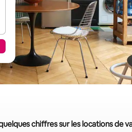
 quelques chiffres sur les locations de 