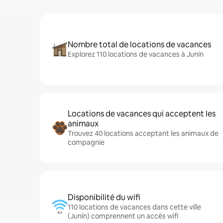
Nombre total de locations de vacances
Explorez 110 locations de vacances à Junín
Locations de vacances qui acceptent les
animaux
Trouvez 40 locations acceptant les animaux de
compagnie
Disponibilité du wifi
110 locations de vacances dans cette ville
(Junín) comprennent un accès wifi