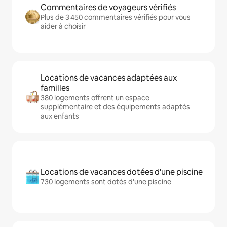
Commentaires de voyageurs vérifiés
Plus de 3 450 commentaires vérifiés pour vous
aider à choisir
Locations de vacances adaptées aux
familles
380 logements offrent un espace
supplémentaire et des équipements adaptés
aux enfants
Locations de vacances dotées d'une piscine
730 logements sont dotés d'une piscine