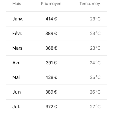
Mois
Prix moyen
Temp. moy.
Janv.
414 €
23 °C
Févr.
389 €
23 °C
Mars
368 €
23 °C
Avr.
391 €
24 °C
Mai
428 €
25 °C
Juin
389 €
26 °C
Juil.
372 €
27 °C