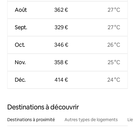
Août
362 €
27 °C
Sept.
329 €
27 °C
Oct.
346 €
26 °C
Nov.
358 €
25 °C
Déc.
414 €
24 °C
Destinations à découvrir
Destinations à proximité
Autres types de logements
Lie