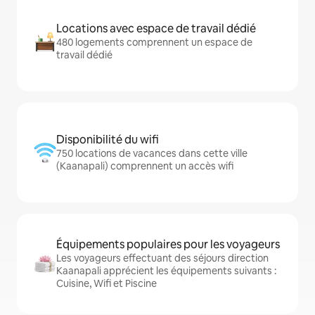
Locations avec espace de travail dédié
480 logements comprennent un espace de
travail dédié
Disponibilité du wifi
750 locations de vacances dans cette ville
(Kaanapali) comprennent un accès wifi
Équipements populaires pour les voyageurs
Les voyageurs effectuant des séjours direction
Kaanapali apprécient les équipements suivants :
Cuisine, Wifi et Piscine