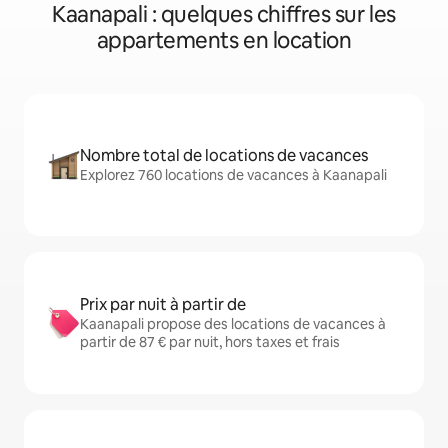
Kaanapali : quelques chiffres sur les
appartements en location
Nombre total de locations de vacances
Explorez 760 locations de vacances à Kaanapali
Prix par nuit à partir de
Kaanapali propose des locations de vacances à
partir de 87 € par nuit, hors taxes et frais