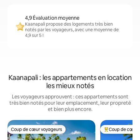
4,9 Évaluation moyenne
Kaanapali propose des logements très bien
notés par les voyageurs, avec une moyenne de
4,9 sur 5 !
Kaanapali : les appartements en location
les mieux notés
Les voyageurs approuvent : ces appartements sont
très bien notés pour leur emplacement, leur propreté
et bien plus encore.
Coup de cœur voyageurs
Coup de cœur 
Coup de cœur voyageurs
Coups de cœur vo