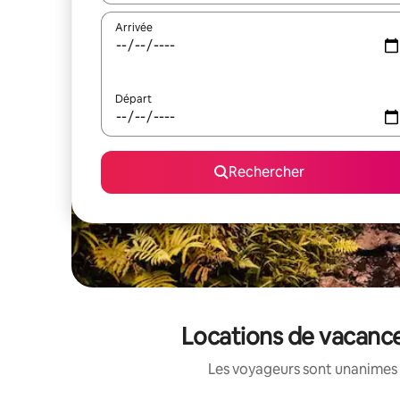
Arrivée
Départ
Rechercher
Locations de vacance
Les voyageurs sont unanimes 