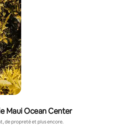
 de Maui Ocean Center
, de propreté et plus encore.