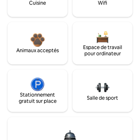
Cuisine
Wifi
Espace de travail
Animaux acceptés
pour ordinateur
Stationnement
Salle de sport
gratuit sur place