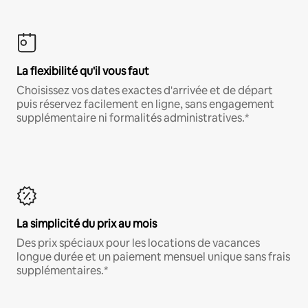
La flexibilité qu'il vous faut
Choisissez vos dates exactes d'arrivée et de départ
puis réservez facilement en ligne, sans engagement
supplémentaire ni formalités administratives.*
La simplicité du prix au mois
Des prix spéciaux pour les locations de vacances
longue durée et un paiement mensuel unique sans frais
supplémentaires.*