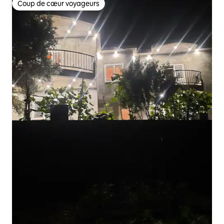
Coup de cœur voyageurs
Coup de cœur voyageurs