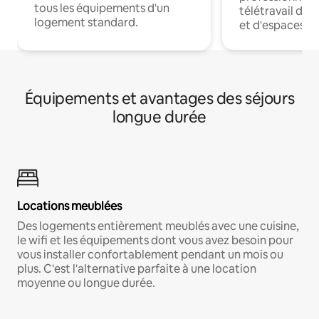
tous les équipements d'un
télétravail dis
logement standard.
et d'espaces de
Équipements et avantages des séjours
longue durée
Locations meublées
Des logements entièrement meublés avec une cuisine,
le wifi et les équipements dont vous avez besoin pour
vous installer confortablement pendant un mois ou
plus. C'est l'alternative parfaite à une location
moyenne ou longue durée.