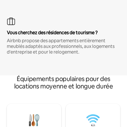
Vous cherchez des résidences de tourisme ?
Airbnb propose des appartements entièrement
meublés adaptés aux professionnels, aux logements
d'entreprise et pour le relogement.
Équipements populaires pour des
locations moyenne et longue durée