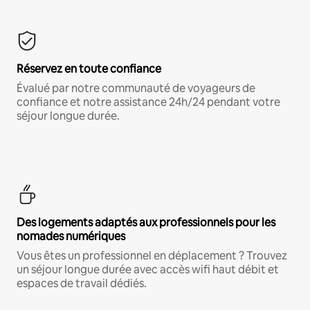
Réservez en toute confiance
Évalué par notre communauté de voyageurs de
confiance et notre assistance 24h/24 pendant votre
séjour longue durée.
Des logements adaptés aux professionnels pour les
nomades numériques
Vous êtes un professionnel en déplacement ? Trouvez
un séjour longue durée avec accès wifi haut débit et
espaces de travail dédiés.