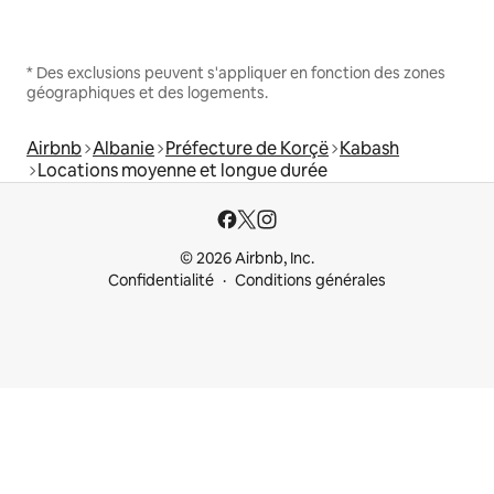
* Des exclusions peuvent s'appliquer en fonction des zones
géographiques et des logements.
Airbnb
Albanie
Préfecture de Korçë
Kabash
Locations moyenne et longue durée
© 2026 Airbnb, Inc.
Confidentialité
Conditions générales