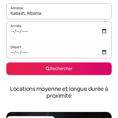
Adresse
Lorsque les résultats s'affichent, utilisez les flèches vers le hau
Arrivée
Départ
Rechercher
Locations moyenne et longue durée à
proximité