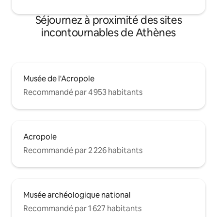
Séjournez à proximité des sites
incontournables de Athènes
Musée de l'Acropole
Recommandé par 4 953 habitants
Acropole
Recommandé par 2 226 habitants
Musée archéologique national
Recommandé par 1 627 habitants