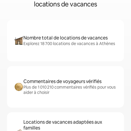
locations de vacances
Nombre total de locations de vacances
Explorez 18 700 locations de vacances à Athènes
Commentaires de voyageurs vérifiés
Plus de 1 010 210 commentaires vérifiés pour vous
aider à choisir
Locations de vacances adaptées aux
familles