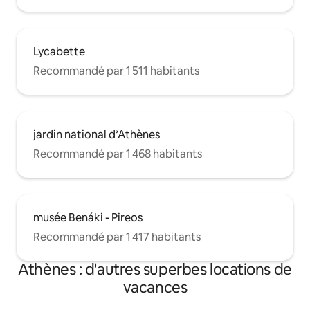
Lycabette
Recommandé par 1 511 habitants
jardin national d’Athènes
Recommandé par 1 468 habitants
musée Benáki - Pireos
Recommandé par 1 417 habitants
Athènes : d'autres superbes locations de
vacances