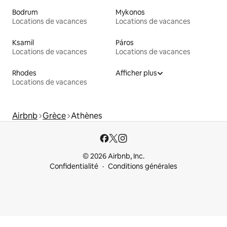
Bodrum
Mykonos
Locations de vacances
Locations de vacances
Ksamil
Páros
Locations de vacances
Locations de vacances
Rhodes
Afficher plus
Locations de vacances
Airbnb
Grèce
Athènes
© 2026 Airbnb, Inc.
Confidentialité
Conditions générales