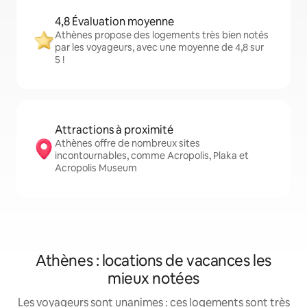
4,8 Évaluation moyenne
Athènes propose des logements très bien notés
par les voyageurs, avec une moyenne de 4,8 sur
5 !
Attractions à proximité
Athènes offre de nombreux sites
incontournables, comme Acropolis, Plaka et
Acropolis Museum
Athènes : locations de vacances les
mieux notées
Les voyageurs sont unanimes : ces logements sont très