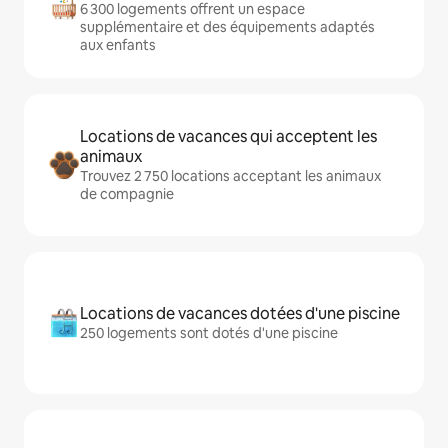
6 300 logements offrent un espace
supplémentaire et des équipements adaptés
aux enfants
Locations de vacances qui acceptent les
animaux
Trouvez 2 750 locations acceptant les animaux
de compagnie
Locations de vacances dotées d'une piscine
250 logements sont dotés d'une piscine