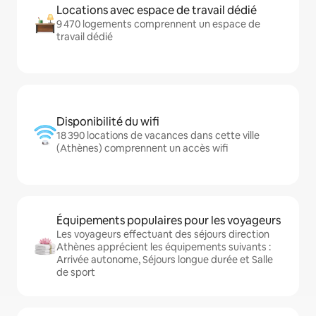
Locations avec espace de travail dédié
9 470 logements comprennent un espace de
travail dédié
Disponibilité du wifi
18 390 locations de vacances dans cette ville
(Athènes) comprennent un accès wifi
Équipements populaires pour les voyageurs
Les voyageurs effectuant des séjours direction
Athènes apprécient les équipements suivants :
Arrivée autonome, Séjours longue durée et Salle
de sport