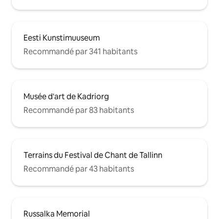
Eesti Kunstimuuseum
Recommandé par 341 habitants
Musée d'art de Kadriorg
Recommandé par 83 habitants
Terrains du Festival de Chant de Tallinn
Recommandé par 43 habitants
Russalka Memorial