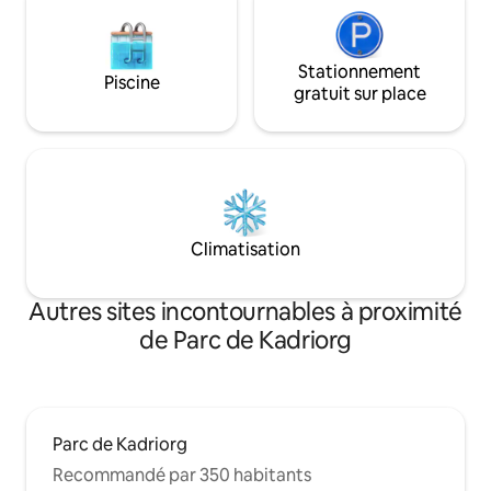
Stationnement
Piscine
gratuit sur place
Climatisation
Autres sites incontournables à proximité
de Parc de Kadriorg
Parc de Kadriorg
Recommandé par 350 habitants