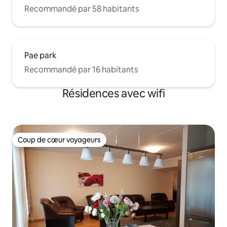
Recommandé par 58 habitants
Pae park
Recommandé par 16 habitants
Résidences avec wifi
Coup de cœur voyageurs
Coup de cœur voyageurs