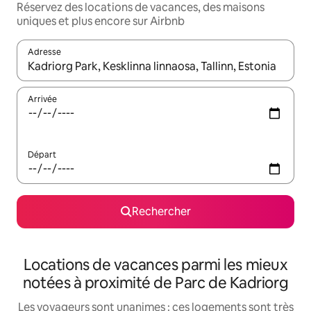
Réservez des locations de vacances, des maisons
uniques et plus encore sur Airbnb
Adresse
Lorsque les résultats s'affichent, utilisez les flèches vers le hau
Arrivée
Départ
Rechercher
Locations de vacances parmi les mieux
notées à proximité de Parc de Kadriorg
Les voyageurs sont unanimes : ces logements sont très