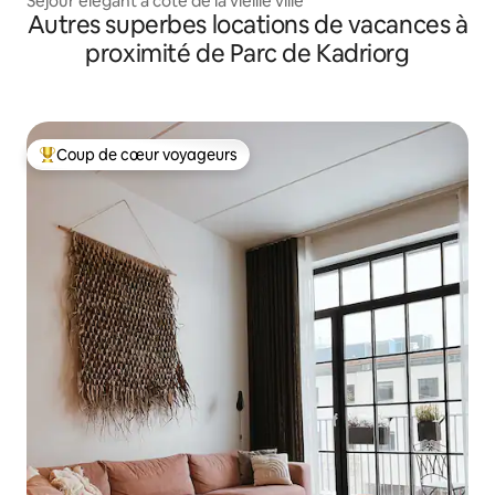
Séjour élégant à côté de la vieille ville
Autres superbes locations de vacances à
proximité de Parc de Kadriorg
Coup de cœur voyageurs
Coups de cœur voyageurs les plus appréciés