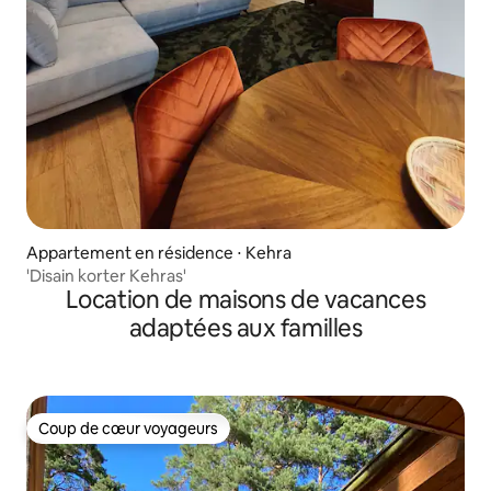
Appartement en résidence ⋅ Kehra
'Disain korter Kehras'
Location de maisons de vacances
adaptées aux familles
Coup de cœur voyageurs
Coup de cœur voyageurs