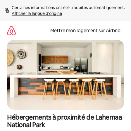
Aller
Certaines informations ont été traduites automatiquement. 
directement
Afficher la langue d'origine
au
contenu
Mettre mon logement sur Airbnb
Hébergements à proximité de Lahemaa
National Park